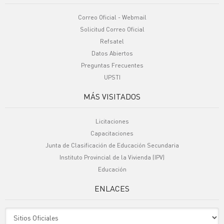
Correo Oficial - Webmail
Solicitud Correo Oficial
Refsatel
Datos Abiertos
Preguntas Frecuentes
UPSTI
MÁS VISITADOS
Licitaciones
Capacitaciones
Junta de Clasificación de Educación Secundaria
Instituto Provincial de la Vivienda (IPV)
Educación
ENLACES
Sitio Oficiales