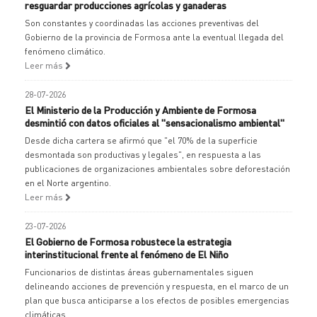
resguardar producciones agrícolas y ganaderas
Son constantes y coordinadas las acciones preventivas del
Gobierno de la provincia de Formosa ante la eventual llegada del
fenómeno climático.
Leer más
28-07-2026
El Ministerio de la Producción y Ambiente de Formosa
desmintió con datos oficiales al "sensacionalismo ambiental"
Desde dicha cartera se afirmó que "el 70% de la superficie
desmontada son productivas y legales", en respuesta a las
publicaciones de organizaciones ambientales sobre deforestación
en el Norte argentino.
Leer más
23-07-2026
El Gobierno de Formosa robustece la estrategia
interinstitucional frente al fenómeno de El Niño
Funcionarios de distintas áreas gubernamentales siguen
delineando acciones de prevención y respuesta, en el marco de un
plan que busca anticiparse a los efectos de posibles emergencias
climáticas.