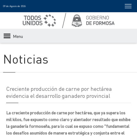
09 de Agosto de 2026
Menu
Noticias
Creciente producción de carne por hectárea
evidencia el desarrollo ganadero provincial
La creciente producción de carne por hectárea, que ya supera los
mil kilos, fue expuesto como claro y alentador resultado que exhibe
la ganadería formoseña, para lo cual se expuso como "fundamental
los desafíos asumidos de manera estratégica y conjunta entre el