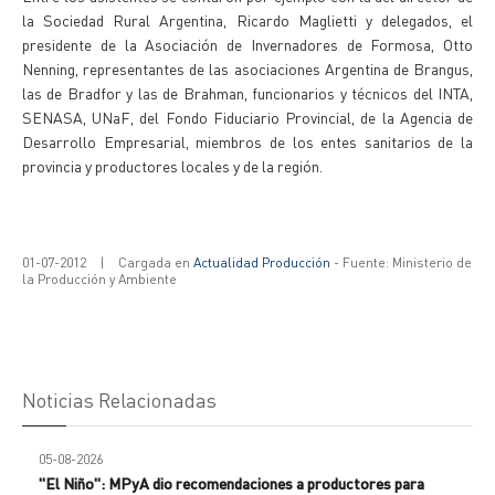
la Sociedad Rural Argentina, Ricardo Maglietti y delegados, el
presidente de la Asociación de Invernadores de Formosa, Otto
Nenning, representantes de las asociaciones Argentina de Brangus,
las de Bradfor y las de Brahman, funcionarios y técnicos del INTA,
SENASA, UNaF, del Fondo Fiduciario Provincial, de la Agencia de
Desarrollo Empresarial, miembros de los entes sanitarios de la
provincia y productores locales y de la región.
01-07-2012
|
Cargada en
Actualidad Producción
- Fuente: Ministerio de
la Producción y Ambiente
Noticias Relacionadas
05-08-2026
"El Niño": MPyA dio recomendaciones a productores para