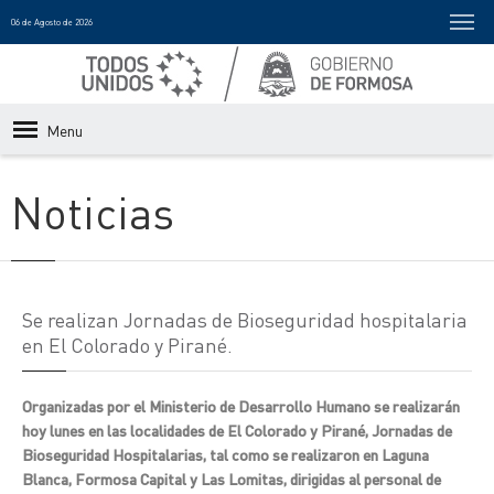
06 de Agosto de 2026
Menu
Noticias
Se realizan Jornadas de Bioseguridad hospitalaria
en El Colorado y Pirané.
Organizadas por el Ministerio de Desarrollo Humano se realizarán
hoy lunes en las localidades de El Colorado y Pirané, Jornadas de
Bioseguridad Hospitalarias, tal como se realizaron en Laguna
Blanca, Formosa Capital y Las Lomitas, dirigidas al personal de