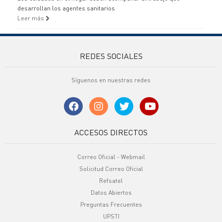
desarrollan los agentes sanitarios
Leer más
REDES SOCIALES
Síguenos en nuestras redes
ACCESOS DIRECTOS
Correo Oficial - Webmail
Solicitud Correo Oficial
Refsatel
Datos Abiertos
Preguntas Frecuentes
UPSTI