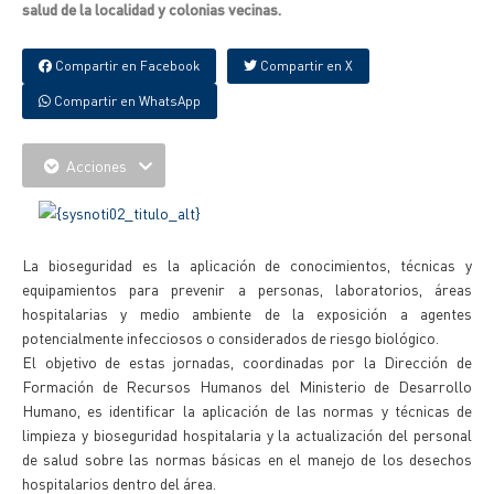
salud de la localidad y colonias vecinas.
Compartir en Facebook
Compartir en X
Compartir en WhatsApp
Acciones
La bioseguridad es la aplicación de conocimientos, técnicas y
equipamientos para prevenir a personas, laboratorios, áreas
hospitalarias y medio ambiente de la exposición a agentes
potencialmente infecciosos o considerados de riesgo biológico.
El objetivo de estas jornadas, coordinadas por la Dirección de
Formación de Recursos Humanos del Ministerio de Desarrollo
Humano, es identificar la aplicación de las normas y técnicas de
limpieza y bioseguridad hospitalaria y la actualización del personal
de salud sobre las normas básicas en el manejo de los desechos
hospitalarios dentro del área.