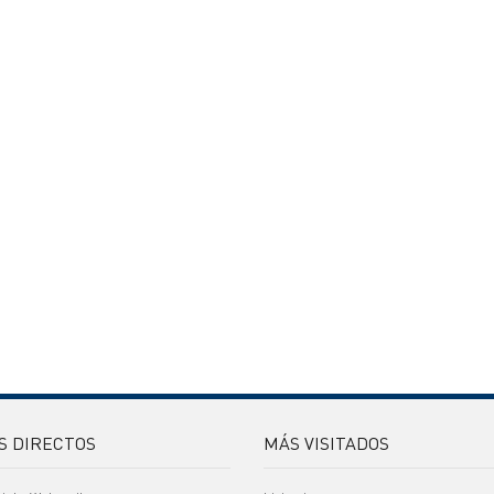
S DIRECTOS
MÁS VISITADOS