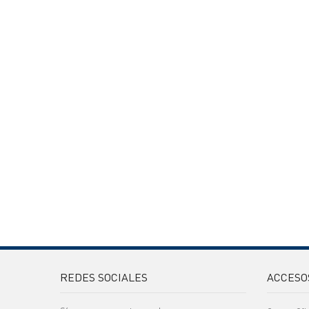
REDES SOCIALES
ACCESO