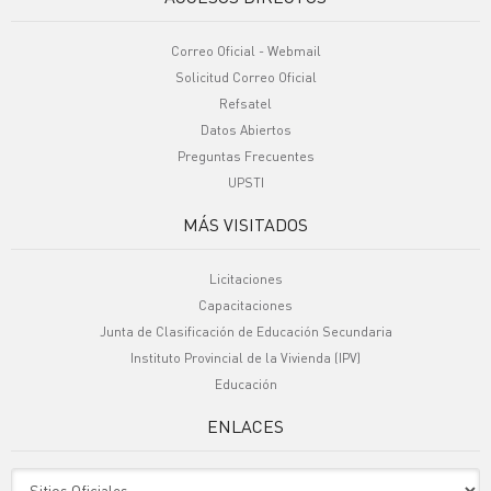
Correo Oficial - Webmail
Solicitud Correo Oficial
Refsatel
Datos Abiertos
Preguntas Frecuentes
UPSTI
MÁS VISITADOS
Licitaciones
Capacitaciones
Junta de Clasificación de Educación Secundaria
Instituto Provincial de la Vivienda (IPV)
Educación
ENLACES
Sitio Oficiales