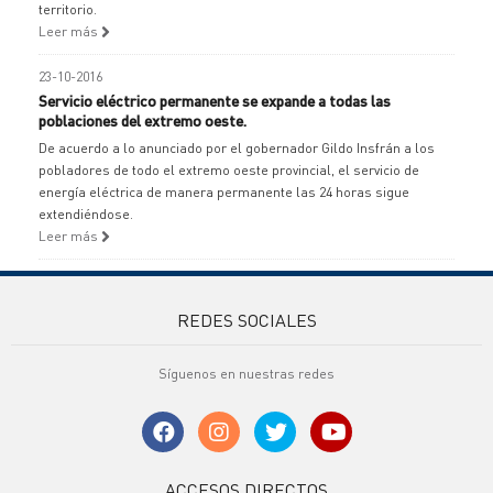
territorio.
Leer más
23-10-2016
Servicio eléctrico permanente se expande a todas las
poblaciones del extremo oeste.
De acuerdo a lo anunciado por el gobernador Gildo Insfrán a los
pobladores de todo el extremo oeste provincial, el servicio de
energía eléctrica de manera permanente las 24 horas sigue
extendiéndose.
Leer más
REDES SOCIALES
Síguenos en nuestras redes
ACCESOS DIRECTOS