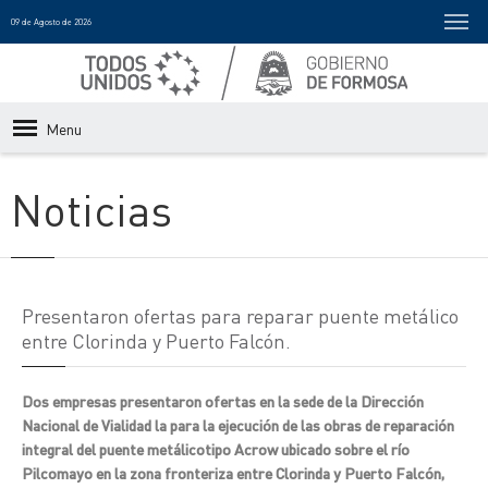
09 de Agosto de 2026
Menu
Noticias
Presentaron ofertas para reparar puente metálico
entre Clorinda y Puerto Falcón.
Dos empresas presentaron ofertas en la sede de la Dirección
Nacional de Vialidad la para la ejecución de las obras de reparación
integral del puente metálicotipo Acrow ubicado sobre el río
Pilcomayo en la zona fronteriza entre Clorinda y Puerto Falcón,