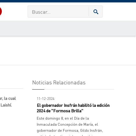
Noticias Relacionadas
, la cual
11-12-2024
Laishí.
El gobernador Insfrán habilitó la edición
2024 de "Formosa Brilla"
Este domingo 8, en el Día de la
Inmaculada Concepción de María, el
gobernador de Formosa, Gildo Insfrán,