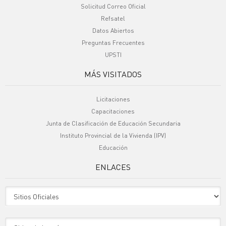
Solicitud Correo Oficial
Refsatel
Datos Abiertos
Preguntas Frecuentes
UPSTI
MÁS VISITADOS
Licitaciones
Capacitaciones
Junta de Clasificación de Educación Secundaria
Instituto Provincial de la Vivienda (IPV)
Educación
ENLACES
Sitio Oficiales
Sitio de Interes