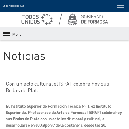
08 de Agosto de 2026
Menu
Noticias
Con un acto cultural el ISPAF celebra hoy sus
Bodas de Plata.
El Instituto Superior de Formación Técnica N° 1, ex Instituto
Superior del Profesorado de Arte de Formosa (ISPAF) celebra hoy
sus Bodas de Plata con un acto institucional y cultural, a
desarrollarse en el Galpón C de la costanera, desde las 20.