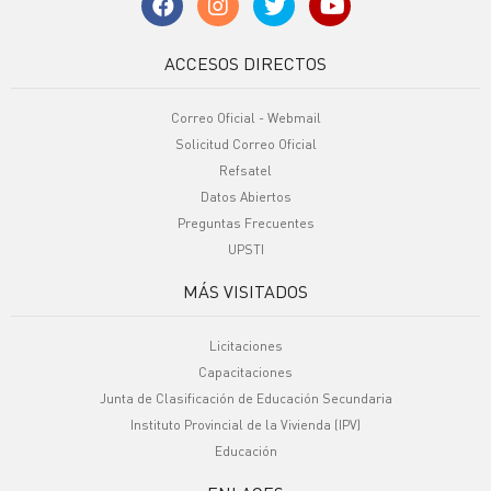
ACCESOS DIRECTOS
Correo Oficial - Webmail
Solicitud Correo Oficial
Refsatel
Datos Abiertos
Preguntas Frecuentes
UPSTI
MÁS VISITADOS
Licitaciones
Capacitaciones
Junta de Clasificación de Educación Secundaria
Instituto Provincial de la Vivienda (IPV)
Educación