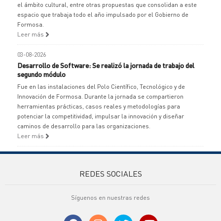
el ámbito cultural, entre otras propuestas que consolidan a este
espacio que trabaja todo el año impulsado por el Gobierno de
Formosa.
Leer más
03-08-2026
Desarrollo de Software: Se realizó la jornada de trabajo del
segundo módulo
Fue en las instalaciones del Polo Científico, Tecnológico y de
Innovación de Formosa. Durante la jornada se compartieron
herramientas prácticas, casos reales y metodologías para
potenciar la competitividad, impulsar la innovación y diseñar
caminos de desarrollo para las organizaciones.
Leer más
REDES SOCIALES
Síguenos en nuestras redes