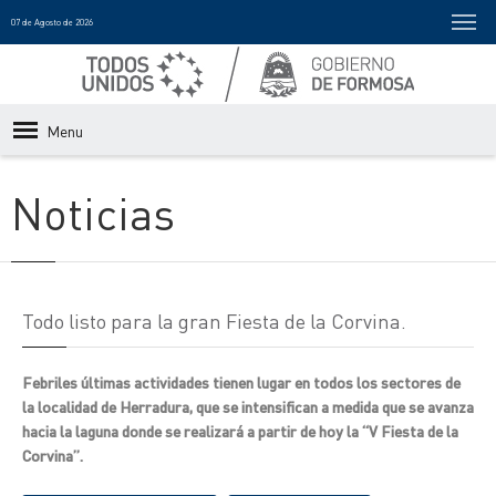
07 de Agosto de 2026
Menu
Noticias
Todo listo para la gran Fiesta de la Corvina.
Febriles últimas actividades tienen lugar en todos los sectores de
la localidad de Herradura, que se intensifican a medida que se avanza
hacia la laguna donde se realizará a partir de hoy la “V Fiesta de la
Corvina”.