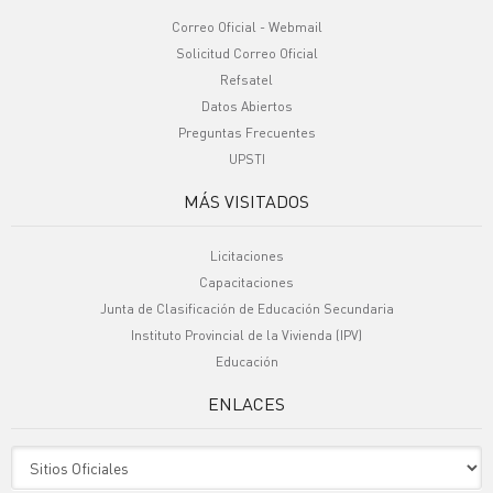
Correo Oficial - Webmail
Solicitud Correo Oficial
Refsatel
Datos Abiertos
Preguntas Frecuentes
UPSTI
MÁS VISITADOS
Licitaciones
Capacitaciones
Junta de Clasificación de Educación Secundaria
Instituto Provincial de la Vivienda (IPV)
Educación
ENLACES
Sitio Oficiales