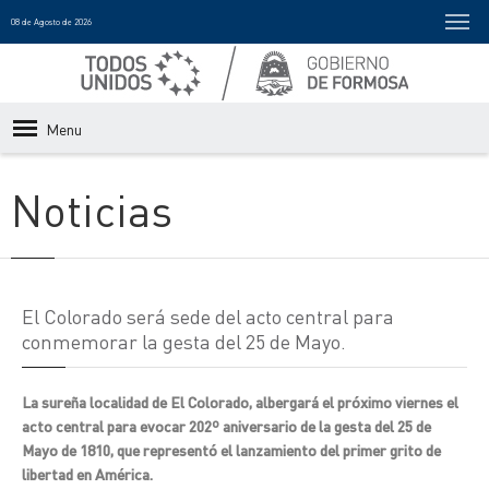
08 de Agosto de 2026
Menu
Noticias
El Colorado será sede del acto central para
conmemorar la gesta del 25 de Mayo.
La sureña localidad de El Colorado, albergará el próximo viernes el
acto central para evocar 202º aniversario de la gesta del 25 de
Mayo de 1810, que representó el lanzamiento del primer grito de
libertad en América.