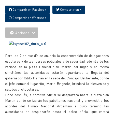
Compartir en Facebook
Compartir en X
Compartir en WhatsApp
Acciones
Para las 9 de ese día se anuncia la concentración de delegaciones
escolares y de las fuerzas policiales y de seguridad, además de los
vecinos en la plaza General San Martin del lugar, y en forma
simultánea las autoridades estarán aguardando la llegada del
gobernador Gildo Insfrán en la sede del Concejo Deliberante, donde
el jefe comunal lugareño, Mario Brignole, brindará la bienvenida y
saludos protocolares.
Poco después, la comitiva oficial se desplazará hasta la plaza San
Martin donde se izarán los pabellones nacional y provincial a los
acordes del Himno Nacional Argentino a cuyo término las
autoridades se desplazarán hasta el palco oficial que estará