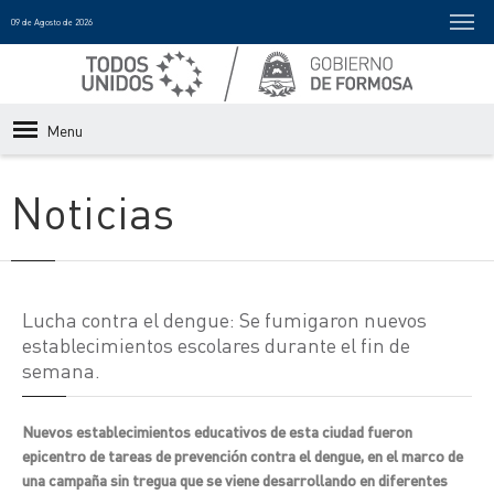
09 de Agosto de 2026
Menu
Noticias
Lucha contra el dengue: Se fumigaron nuevos
establecimientos escolares durante el fin de
semana.
Nuevos establecimientos educativos de esta ciudad fueron
epicentro de tareas de prevención contra el dengue, en el marco de
una campaña sin tregua que se viene desarrollando en diferentes