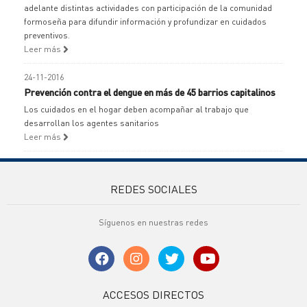
adelante distintas actividades con participación de la comunidad
formoseña para difundir información y profundizar en cuidados
preventivos.
Leer más
24-11-2016
Prevención contra el dengue en más de 45 barrios capitalinos
Los cuidados en el hogar deben acompañar al trabajo que
desarrollan los agentes sanitarios
Leer más
REDES SOCIALES
Síguenos en nuestras redes
ACCESOS DIRECTOS