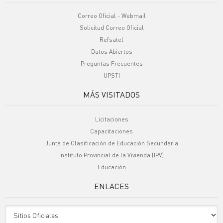
Correo Oficial - Webmail
Solicitud Correo Oficial
Refsatel
Datos Abiertos
Preguntas Frecuentes
UPSTI
MÁS VISITADOS
Licitaciones
Capacitaciones
Junta de Clasificación de Educación Secundaria
Instituto Provincial de la Vivienda (IPV)
Educación
ENLACES
Sitio Oficiales