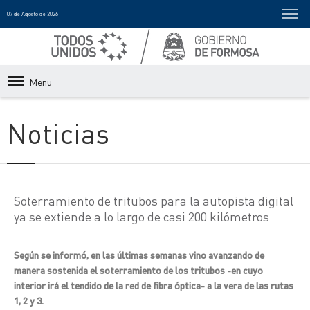
07 de Agosto de 2026
Menu
Noticias
Soterramiento de tritubos para la autopista digital
ya se extiende a lo largo de casi 200 kilómetros
Según se informó, en las últimas semanas vino avanzando de
manera sostenida el soterramiento de los tritubos -en cuyo
interior irá el tendido de la red de fibra óptica- a la vera de las rutas
1, 2 y 3.