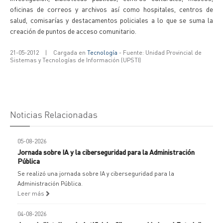
oficinas de correos y archivos así como hospitales, centros de
salud, comisarías y destacamentos policiales a lo que se suma la
creación de puntos de acceso comunitario.
21-05-2012
|
Cargada en
Tecnología
- Fuente: Unidad Provincial de
Sistemas y Tecnologías de Información (UPSTI)
Noticias Relacionadas
05-08-2026
Jornada sobre IA y la ciberseguridad para la Administración
Pública
Se realizó una jornada sobre IA y ciberseguridad para la
Administración Pública.
Leer más
04-08-2026