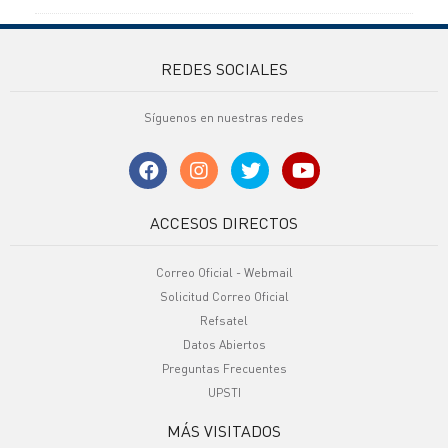
REDES SOCIALES
Síguenos en nuestras redes
ACCESOS DIRECTOS
Correo Oficial - Webmail
Solicitud Correo Oficial
Refsatel
Datos Abiertos
Preguntas Frecuentes
UPSTI
MÁS VISITADOS