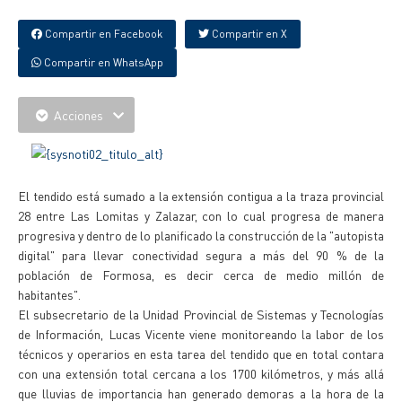
Compartir en Facebook
Compartir en X
Compartir en WhatsApp
Acciones
El tendido está sumado a la extensión contigua a la traza provincial
28 entre Las Lomitas y Zalazar, con lo cual progresa de manera
progresiva y dentro de lo planificado la construcción de la "autopista
digital" para llevar conectividad segura a más del 90 % de la
población de Formosa, es decir cerca de medio millón de
habitantes".
El subsecretario de la Unidad Provincial de Sistemas y Tecnologías
de Información, Lucas Vicente viene monitoreando la labor de los
técnicos y operarios en esta tarea del tendido que en total contara
con una extensión total cercana a los 1700 kilómetros, y más allá
que lluvias de importancia han generado demoras a la hora de la