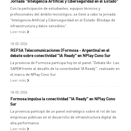
Jornada "Inteligencia Artificial y Ciberseguridad en el Estado"
Con la participación de estudiantes, equipos técnicos y
profesionales del ámbito tecnológico, se llevó a cabo la jornada
"Inteligencia Artificial y Ciberseguridad en el Estado: Blindaje de
infraestructura y datos sensibles".
Leer más
18-03-2026
REFSA Telecomunicaciones (Formosa - Argentina) en el
debate sobre conectividad "IA Ready" en NPlay Cono Sur
La provincia de Formosa participa hoy en el panel "Debate IA+: Las
SAPEM frente al desafío de la conectividad 'IA Ready'", realizado en
el marco de NPlay Cono Sur.
Leer más
18-03-2026
Formosa impulsa la conectividad "IA Ready" en NPlay Cono
Sur
La provincia participó de un panel estratégico sobre el rol de las
empresas públicas en el desarrollo de infraestructura digital de
alta performance.
Leer más