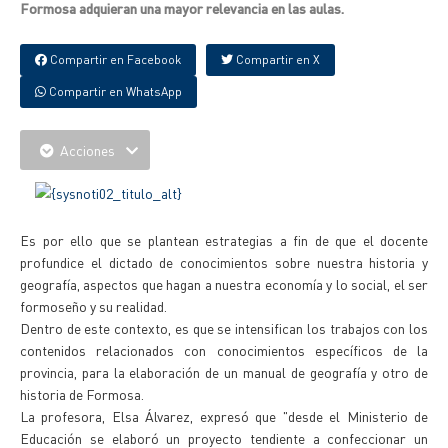
Formosa adquieran una mayor relevancia en las aulas.
Compartir en Facebook
Compartir en X
Compartir en WhatsApp
Acciones
Es por ello que se plantean estrategias a fin de que el docente
profundice el dictado de conocimientos sobre nuestra historia y
geografía, aspectos que hagan a nuestra economía y lo social, el ser
formoseño y su realidad.
Dentro de este contexto, es que se intensifican los trabajos con los
contenidos relacionados con conocimientos específicos de la
provincia, para la elaboración de un manual de geografía y otro de
historia de Formosa.
La profesora, Elsa Álvarez, expresó que "desde el Ministerio de
Educación se elaboró un proyecto tendiente a confeccionar un