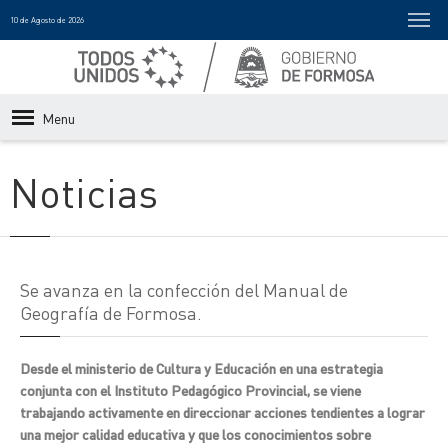
10 de Agosto de 2026
Menu
Noticias
Se avanza en la confección del Manual de
Geografía de Formosa.
Desde el ministerio de Cultura y Educación en una estrategia
conjunta con el Instituto Pedagógico Provincial, se viene
trabajando activamente en direccionar acciones tendientes a lograr
una mejor calidad educativa y que los conocimientos sobre