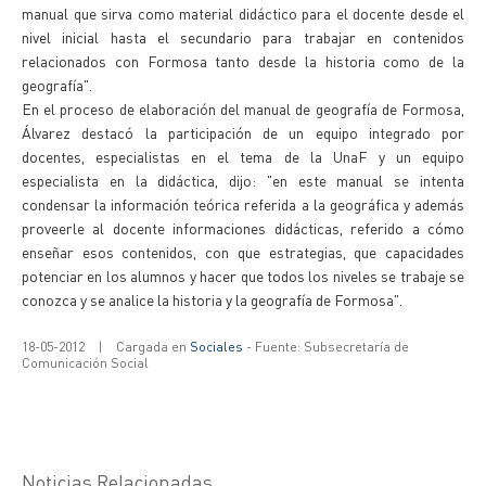
manual que sirva como material didáctico para el docente desde el
nivel inicial hasta el secundario para trabajar en contenidos
relacionados con Formosa tanto desde la historia como de la
geografía".
En el proceso de elaboración del manual de geografía de Formosa,
Álvarez destacó la participación de un equipo integrado por
docentes, especialistas en el tema de la UnaF y un equipo
especialista en la didáctica, dijo: "en este manual se intenta
condensar la información teórica referida a la geográfica y además
proveerle al docente informaciones didácticas, referido a cómo
enseñar esos contenidos, con que estrategias, que capacidades
potenciar en los alumnos y hacer que todos los niveles se trabaje se
conozca y se analice la historia y la geografía de Formosa".
18-05-2012
|
Cargada en
Sociales
- Fuente: Subsecretaría de
Comunicación Social
Noticias Relacionadas