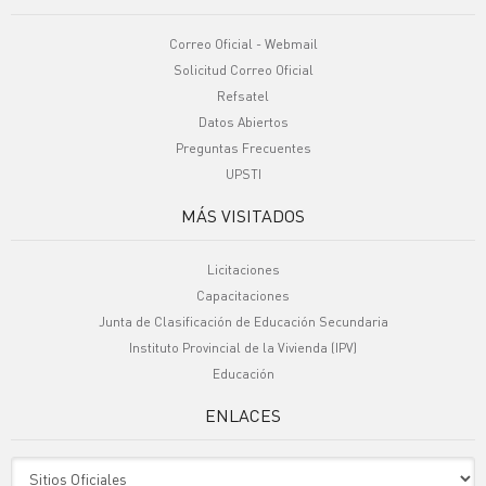
Correo Oficial - Webmail
Solicitud Correo Oficial
Refsatel
Datos Abiertos
Preguntas Frecuentes
UPSTI
MÁS VISITADOS
Licitaciones
Capacitaciones
Junta de Clasificación de Educación Secundaria
Instituto Provincial de la Vivienda (IPV)
Educación
ENLACES
Sitio Oficiales