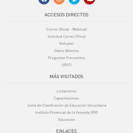
ACCESOS DIRECTOS
Correo Oficial - Webmail
Solicitud Correo Oficial
Refsatel
Datos Abiertos
Preguntas Frecuentes
UPSTI
MÁS VISITADOS
Licitaciones
Capacitaciones
Junta de Clasificación de Educación Secundaria
Instituto Provincial de la Vivienda (IPV)
Educación
ENLACES