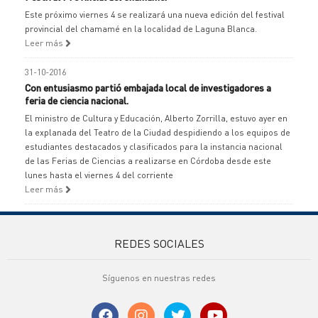
Este próximo viernes 4 se realizará una nueva edición del festival
provincial del chamamé en la localidad de Laguna Blanca.
Leer más
31-10-2016
Con entusiasmo partió embajada local de investigadores a
feria de ciencia nacional.
El ministro de Cultura y Educación, Alberto Zorrilla, estuvo ayer en
la explanada del Teatro de la Ciudad despidiendo a los equipos de
estudiantes destacados y clasificados para la instancia nacional
de las Ferias de Ciencias a realizarse en Córdoba desde este
lunes hasta el viernes 4 del corriente
Leer más
REDES SOCIALES
Síguenos en nuestras redes