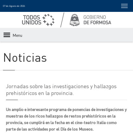
07 de Agosto de 2026
Menu
Noticias
Jornadas sobre las investigaciones y hallazgos
prehistóricos en la provincia.
Un amplio e interesante programa de ponencias de investigaciones y
muestras de los ricos hallazgos de restos prehistóricos en la
provincia, se cumplirá en la fecha en el cine-teatro Italia como
parte de las actividades por el Día de los Museos.