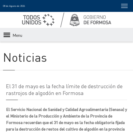
08 de Agosto de 2026
Menu
Noticias
El 31 de mayo es la fecha límite de destrucción de
rastrojos de algodón en Formosa
El Servicio Nacional de Sanidad y Calidad Agroalimentaria (Senasa) y
el Ministerio de la Producción y Ambiente de la Provincia de
Formosa recuerdan que el 31 de mayo es la fecha obligatoria fijada
para la destrucción de restos del cultivo de algodón en la provincia