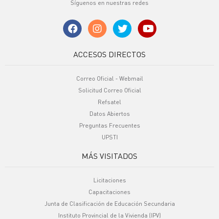
Síguenos en nuestras redes
ACCESOS DIRECTOS
Correo Oficial - Webmail
Solicitud Correo Oficial
Refsatel
Datos Abiertos
Preguntas Frecuentes
UPSTI
MÁS VISITADOS
Licitaciones
Capacitaciones
Junta de Clasificación de Educación Secundaria
Instituto Provincial de la Vivienda (IPV)