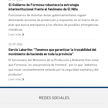
El Gobierno de Formosa robustece la estrategia
interinstitucional frente al fenómeno de El Niño
Funcionarios de distintas áreas gubernamentales siguen
delineando acciones de prevención y respuesta, en el marco de un
plan que busca anticiparse a los efectos de posibles emergencias
climáticas.
Leer más
22-07-2026
García Labarthe: "Tenemos que garantizar la trazabilidad del
movimiento de hacienda en toda la provincia"
El funcionario del Ministerio de la Producción y Ambiente hizo notar
que Formosa "es una provincia de frontera", por lo que "debemos
que estar constantemente velando por la seguridad sanitaria y del
productor".
Leer más
REDES SOCIALES