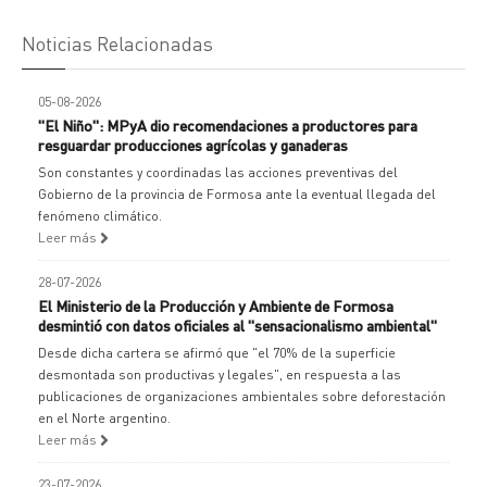
Noticias Relacionadas
05-08-2026
"El Niño": MPyA dio recomendaciones a productores para
resguardar producciones agrícolas y ganaderas
Son constantes y coordinadas las acciones preventivas del
Gobierno de la provincia de Formosa ante la eventual llegada del
fenómeno climático.
Leer más
28-07-2026
El Ministerio de la Producción y Ambiente de Formosa
desmintió con datos oficiales al "sensacionalismo ambiental"
Desde dicha cartera se afirmó que "el 70% de la superficie
desmontada son productivas y legales", en respuesta a las
publicaciones de organizaciones ambientales sobre deforestación
en el Norte argentino.
Leer más
23-07-2026