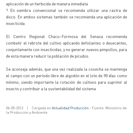
aplicación de un herbicida de manera inmediata.
? En siembra convencional se recomienda utilizar una rastra de
disco. En ambos sistemas también se recomienda una aplicación de
insecticida.
El Centro Regional Chaco-Formosa del Senasa recomienda
combatir el rebrote del cultivo aplicando defoliantes o desecantes,
conjuntamente con insecticidas, y no generar nuevos pimpollos, para
de esta manera reducir la población de picudos.
Se aconseja además, que una vez realizada la cosecha se mantenga
el campo con un período libre de algodón en el lote de 90 días como
mínimo, siendo importante la rotación de cultivos para suprimir al
insecto y contribuir a la sustentabilidad del sistema.
06-05-2012
|
Cargada en
Actualidad Producción
- Fuente: Ministerio de
la Producción y Ambiente