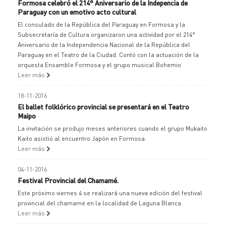
Formosa celebró el 214° Aniversario de la Indepencia de
Paraguay con un emotivo acto cultural
El consulado de la República del Paraguay en Formosa y la
Subsecretaría de Cultura organizaron una actividad por el 214°
Aniversario de la Independencia Nacional de la República del
Paraguay en el Teatro de la Ciudad. Contó con la actuación de la
orquesta Ensamble Formosa y el grupo musical Bohemio
Leer más
18-11-2016
El ballet folklórico provincial se presentará en el Teatro
Maipo
La invitación se produjo meses anteriores cuando el grupo Mukaito
Kaito asistió al encuentro Japón en Formosa.
Leer más
04-11-2016
Festival Provincial del Chamamé.
Este próximo viernes 4 se realizará una nueva edición del festival
provincial del chamamé en la localidad de Laguna Blanca.
Leer más