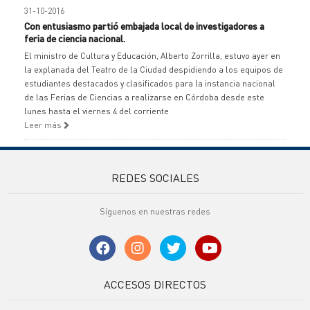
31-10-2016
Con entusiasmo partió embajada local de investigadores a
feria de ciencia nacional.
El ministro de Cultura y Educación, Alberto Zorrilla, estuvo ayer en
la explanada del Teatro de la Ciudad despidiendo a los equipos de
estudiantes destacados y clasificados para la instancia nacional
de las Ferias de Ciencias a realizarse en Córdoba desde este
lunes hasta el viernes 4 del corriente
Leer más
REDES SOCIALES
Síguenos en nuestras redes
ACCESOS DIRECTOS