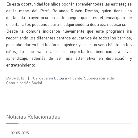
En esta oportunidad los niños podrán aprender todas las estrategias
de la mano del Prof. Rolando Rubén Román, quien tiene una
destacada trayectoria en este juego, quien es el encargado de
orientar a los pequeños para ir adquiriendo la destreza necesaria.
Desde la comuna indicaron nuevamente que este programa irá
recorriendo los diferentes centros educativos de todos los barrios,
para ahondar en la difusión del ajedrez y crear un sano hábito en los
niños, lo que va a acarrear importantes beneficios a nivel
aprendizaje, además de ser una alternativa en distracción y
entretenimiento.
25-04-2012
|
Cargada en
Cultura
- Fuente: Subsecretaría de
Comunicación Social
Noticias Relacionadas
09-05-2025