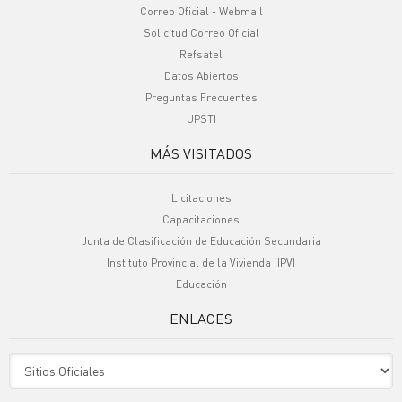
Correo Oficial - Webmail
Solicitud Correo Oficial
Refsatel
Datos Abiertos
Preguntas Frecuentes
UPSTI
MÁS VISITADOS
Licitaciones
Capacitaciones
Junta de Clasificación de Educación Secundaria
Instituto Provincial de la Vivienda (IPV)
Educación
ENLACES
Sitio Oficiales