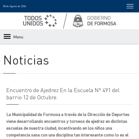
08 de Agosto de 2026
Menu
Noticias
Encuentro de Ajedrez En la Escuela Nº 491 del
barrio 12 de Octubre.
La Municipalidad de Formosa a través de la Dirección de Deportes
viene desarrollando encuentros y torneos de ajedrez en distintas
escuelas de nuestra ciudad, incentivando en los niños una
competencia sana con una disciplina tan interesante como lo es el