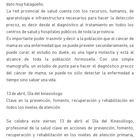
dato muy halagüeño.
La red provincial de salud cuenta con los recursos, humanos, de
aparatología e infraestructura necesarios para hacer la detección
precoz, es decir desde el diagnóstico al tratamiento en todos los
centros de salud y hospitales públicos de toda la provincia.
Es importante poder trasmitir y decir a la población que el cáncer de
mama es una enfermedad que se puede prevenir secundariamente, se
puede curar, el estudio no duele, es una ligera molestia y está al
alcance de toda la población formoseña. Con una simple
mamografía, un estudio de punta para hacer el diagnóstico precoz
del cáncer de mama, se puede no sólo detectar la enfermedad a
tiempo sino salvar una vida.
13 de abril, Día del kinesiologo
Clave en la prevención, fomento, recuperación y rehabilitación en
todos los niveles de atención.
Se celebra este viernes 13 de abril el Día del Kinesiólogo,
profesional de la salud clave en acciones de prevención, fomento,
recuperación y rehabilitación en los niveles de atención primaria,