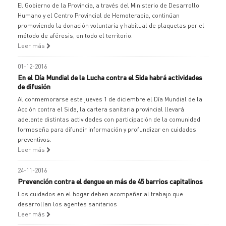
El Gobierno de la Provincia, a través del Ministerio de Desarrollo
Humano y el Centro Provincial de Hemoterapia, continúan
promoviendo la donación voluntaria y habitual de plaquetas por el
método de aféresis, en todo el territorio.
Leer más
01-12-2016
En el Día Mundial de la Lucha contra el Sida habrá actividades
de difusión
Al conmemorarse este jueves 1 de diciembre el Día Mundial de la
Acción contra el Sida, la cartera sanitaria provincial llevará
adelante distintas actividades con participación de la comunidad
formoseña para difundir información y profundizar en cuidados
preventivos.
Leer más
24-11-2016
Prevención contra el dengue en más de 45 barrios capitalinos
Los cuidados en el hogar deben acompañar al trabajo que
desarrollan los agentes sanitarios
Leer más