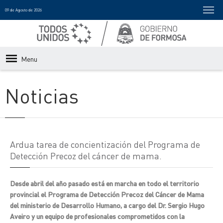
09 de Agosto de 2026
Menu
Noticias
Ardua tarea de concientización del Programa de
Detección Precoz del cáncer de mama.
Desde abril del año pasado está en marcha en todo el territorio
provincial el Programa de Detección Precoz del Cáncer de Mama
del ministerio de Desarrollo Humano, a cargo del Dr. Sergio Hugo
Aveiro y un equipo de profesionales comprometidos con la