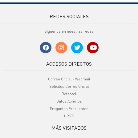
REDES SOCIALES
Síguenos en nuestras redes
ACCESOS DIRECTOS
Correo Oficial - Webmail
Solicitud Correo Oficial
Refsatel
Datos Abiertos
Preguntas Frecuentes
UPSTI
MÁS VISITADOS