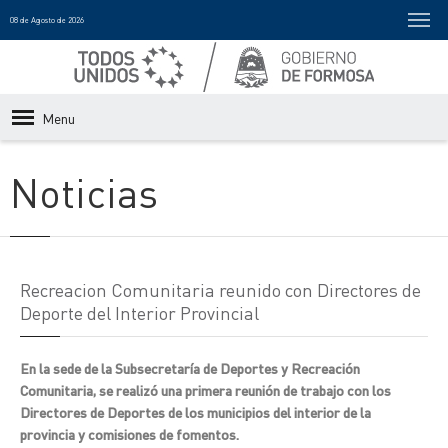
08 de Agosto de 2026
Menu
Noticias
Recreacion Comunitaria reunido con Directores de
Deporte del Interior Provincial
En la sede de la Subsecretaría de Deportes y Recreación
Comunitaria, se realizó una primera reunión de trabajo con los
Directores de Deportes de los municipios del interior de la
provincia y comisiones de fomentos.