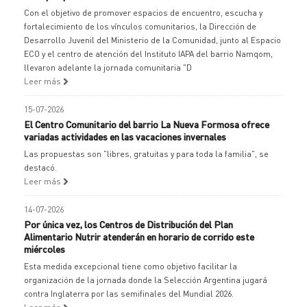
Con el objetivo de promover espacios de encuentro, escucha y
fortalecimiento de los vínculos comunitarios, la Dirección de
Desarrollo Juvenil del Ministerio de la Comunidad, junto al Espacio
ECO y el centro de atención del Instituto IAPA del barrio Namqom,
llevaron adelante la jornada comunitaria "D
Leer más
15-07-2026
El Centro Comunitario del barrio La Nueva Formosa ofrece
variadas actividades en las vacaciones invernales
Las propuestas son "libres, gratuitas y para toda la familia", se
destacó.
Leer más
14-07-2026
Por única vez, los Centros de Distribución del Plan
Alimentario Nutrir atenderán en horario de corrido este
miércoles
Esta medida excepcional tiene como objetivo facilitar la
organización de la jornada donde la Selección Argentina jugará
contra Inglaterra por las semifinales del Mundial 2026.