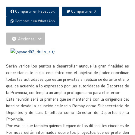
Compartir en Facebook
Compartir en X
Compartir en WhatsApp
Acciones
Serán varios los puntos a desarrollar aunque la gran finalidad es
concretar este inicial encuentro con el objetivo de poder coordinar
todas las actividades que están previstas a realizarse durante el año
que, de acuerdo a lo expresado por las autoridades de Deportes de
la Provincia, contempla un amplio protagonismo para el interior
Esta reunión será la primera que se mantendrá con la dirigencia del
interior desde la asunción de Mario Romay como Subsecretario de
Deportes y de Luis Ortellado como Director de Deportes de la
Provincia.
Por eso es que también quienes lleguen de los diferentes rincones de
Formosa serán informados sobre los proyectos que se pretenden