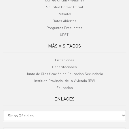
Correo Oficial - Webmail
Solicitud Correo Oficial
Refsatel
Datos Abiertos
Preguntas Frecuentes
UPSTI
MÁS VISITADOS
Licitaciones
Capacitaciones
Junta de Clasificación de Educación Secundaria
Instituto Provincial de la Vivienda (IPV)
Educación
ENLACES
Sitio Oficiales