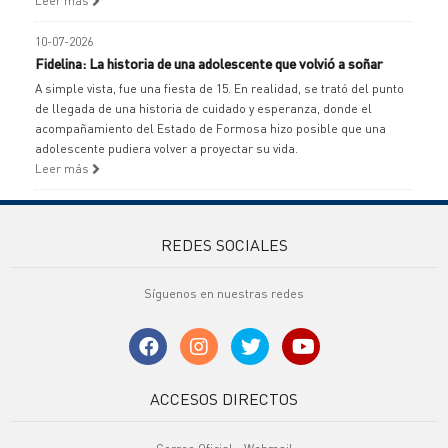
Leer más
10-07-2026
Fidelina: La historia de una adolescente que volvió a soñar
A simple vista, fue una fiesta de 15. En realidad, se trató del punto
de llegada de una historia de cuidado y esperanza, donde el
acompañamiento del Estado de Formosa hizo posible que una
adolescente pudiera volver a proyectar su vida.
Leer más
REDES SOCIALES
Síguenos en nuestras redes
ACCESOS DIRECTOS