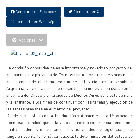
Compartir en Facebook
Compartir en X
Compartir en WhatsApp
Acciones
La comisión consultiva de este importante y novedoso proyecto del
que participa la provincia de Formosa junto con otras seis provincias
que comprende el tramo común de estos ríos en la República
Argentina, volverá a reunirse en sendas reuniones a realizarse en la
provincia del Chaco y en la ciudad de Buenos Aires para esta semana
y la entrante, a los fines de continuar con las tareas y ejecución de
las tareas previstas en el marco del proyecto.
Desde el ministerio de la Producción y Ambiente de la Provincia de
Formosa, se indicó que esta valiosa e inédita experiencia tiene como
finalidad además de armonizar las actividades de legislación, que
tenga en cuenta la temática ictícola, la determinación del estado de