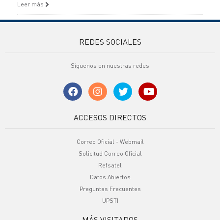
Leer más
REDES SOCIALES
Síguenos en nuestras redes
ACCESOS DIRECTOS
Correo Oficial - Webmail
Solicitud Correo Oficial
Refsatel
Datos Abiertos
Preguntas Frecuentes
UPSTI
MÁS VISITADOS