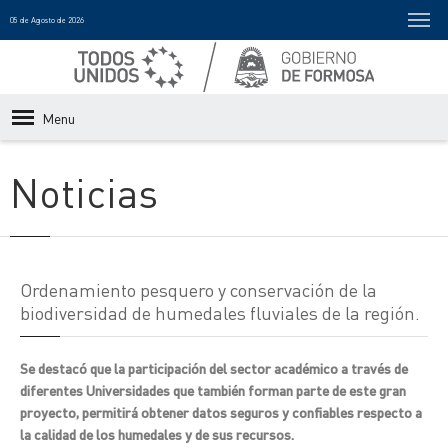
05 de Agosto de 2026
Menu
Noticias
Ordenamiento pesquero y conservación de la
biodiversidad de humedales fluviales de la región.
Se destacó que la participación del sector académico a través de
diferentes Universidades que también forman parte de este gran
proyecto, permitirá obtener datos seguros y confiables respecto a
la calidad de los humedales y de sus recursos.