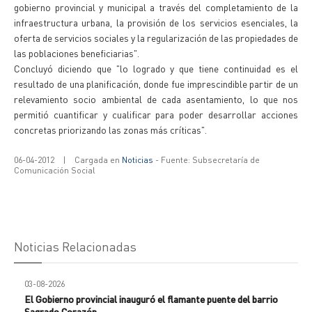
gobierno provincial y municipal a través del completamiento de la
infraestructura urbana, la provisión de los servicios esenciales, la
oferta de servicios sociales y la regularización de las propiedades de
las poblaciones beneficiarias".
Concluyó diciendo que "lo logrado y que tiene continuidad es el
resultado de una planificación, donde fue imprescindible partir de un
relevamiento socio ambiental de cada asentamiento, lo que nos
permitió cuantificar y cualificar para poder desarrollar acciones
concretas priorizando las zonas más críticas".
06-04-2012
|
Cargada en
Noticias
- Fuente: Subsecretaría de
Comunicación Social
Noticias Relacionadas
03-08-2026
El Gobierno provincial inauguró el flamante puente del barrio
Sagrado Corazón