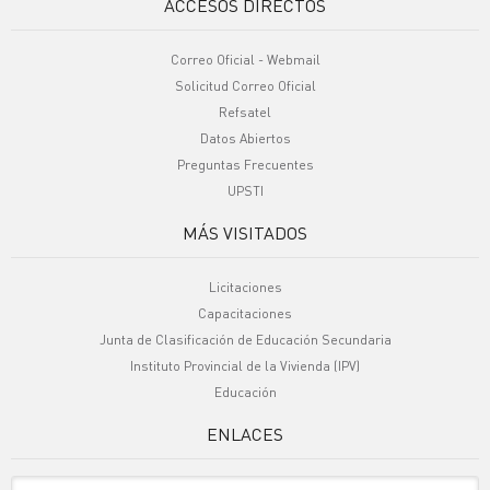
ACCESOS DIRECTOS
Correo Oficial - Webmail
Solicitud Correo Oficial
Refsatel
Datos Abiertos
Preguntas Frecuentes
UPSTI
MÁS VISITADOS
Licitaciones
Capacitaciones
Junta de Clasificación de Educación Secundaria
Instituto Provincial de la Vivienda (IPV)
Educación
ENLACES
Sitio Oficiales