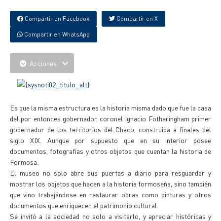
Compartir en Facebook
Compartir en X
Compartir en WhatsApp
Acciones
Es que la misma estructura es la historia misma dado que fue la casa
del por entonces gobernador, coronel Ignacio Fotheringham primer
gobernador de los territorios del Chaco, construida a finales del
siglo XIX. Aunque por supuesto que en su interior posee
documentos, fotografías y otros objetos que cuentan la historia de
Formosa.
El museo no solo abre sus puertas a diario para resguardar y
mostrar los objetos que hacen a la historia formoseña, sino también
que vino trabajándose en restaurar obras como pinturas y otros
documentos que enriquecen el patrimonio cultural.
Se invitó a la sociedad no solo a visitarlo, y apreciar históricas y