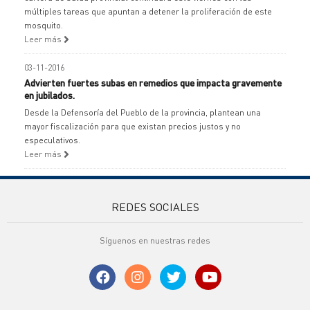
múltiples tareas que apuntan a detener la proliferación de este
mosquito.
Leer más
03-11-2016
Advierten fuertes subas en remedios que impacta gravemente
en jubilados.
Desde la Defensoría del Pueblo de la provincia, plantean una
mayor fiscalización para que existan precios justos y no
especulativos.
Leer más
REDES SOCIALES
Síguenos en nuestras redes