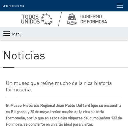
08 de Agosto de 2026
Menu
Noticias
Un museo que reúne mucho de la rica historia
formoseña.
El Museo Histórico Regional Juan Pablo Duffard (que se encuentra
en Belgrano y 25 de mayo) reúne mucho de la rica historia
formoseña, por lo que en estos días vísperas del cumpleaños 133 de
Formosa, se convierte en un sitio ideal para visitar.