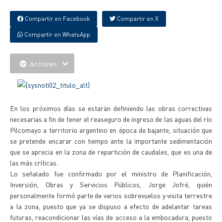
Compartir en Facebook
Compartir en X
Compartir en WhatsApp
Acciones
En los próximos días se estarán definiendo las obras correctivas
necesarias a fin de tener el reaseguro de ingreso de las aguas del río
Pilcomayo a territorio argentino en época de bajante, situación que
se pretende encarar con tiempo ante la importante sedimentación
que se aprecia en la zona de repartición de caudales, que es una de
las más críticas.
Lo señalado fue confirmado por el ministro de Planificación,
Inversión, Obras y Servicios Públicos, Jorge Jofré, quién
personalmente formó parte de varios sobrevuelos y visita terrestre
a la zona, puesto que ya se dispuso a efecto de adelantar tareas
futuras, reacondicionar las vías de acceso a la embocadura, puesto