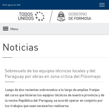
09 de Agosto de 2026
Menu
Noticias
Sobrevuelo de los equipos técnicos locales y del
Paraguay por obras en zona critica del Pilcomayo.
Luego de dos recientes sobrevuelos a lo largo de amplias franjas
del curso que hicieran los equipos técnicos de nuestra provincia y de
la vecina República del Paraguay, se acordó operar en conjunto por
los trabajos que sean necesarios realizarse.