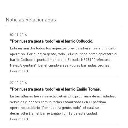
Noticias Relacionadas
02-11-2016
"Por nuestra gente, todo" en el barrio Colluccio.
Está en marcha todos los aspectos previos inherentes a un nuevo
operativo "Por nuestra gente, todo", el cual tiene como epicentro al
barrio Colluccio, puntualmente a la Escuela Nº 399 "Prefectura
Naval Argentina", beneficiando a esa y otras barriadas vecinas.
Leer más
27-10-2016
"Por nuestra gente, todo" en el barrio Emilio Tomás.
En las últimas horas se activó el amplio programa de actividades,
servicios y labores comunitarias enmarcados en el próximo
operativo solidario "Por nuestra gente, todo", el cual se
desarrollará en el barrio Emilio Tomás de esta ciudad.
Leer más