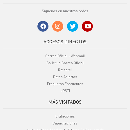
Síguenos en nuestras redes
ACCESOS DIRECTOS
Correo Oficial - Webmail
Solicitud Correo Oficial
Refsatel
Datos Abiertos
Preguntas Frecuentes
UPSTI
MÁS VISITADOS
Licitaciones
Capacitaciones