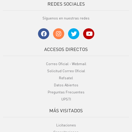
REDES SOCIALES
Síguenos en nuestras redes
ACCESOS DIRECTOS
Correo Oficial - Webmail
Solicitud Correo Oficial
Refsatel
Datos Abiertos
Preguntas Frecuentes
UPSTI
MÁS VISITADOS
Licitaciones