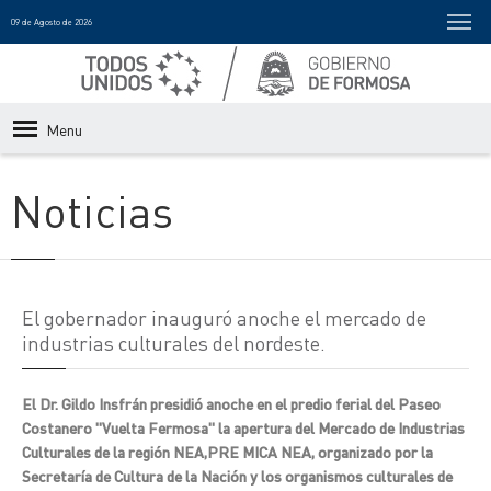
09 de Agosto de 2026
Menu
Noticias
El gobernador inauguró anoche el mercado de
industrias culturales del nordeste.
El Dr. Gildo Insfrán presidió anoche en el predio ferial del Paseo
Costanero "Vuelta Fermosa" la apertura del Mercado de Industrias
Culturales de la región NEA,PRE MICA NEA, organizado por la
Secretaría de Cultura de la Nación y los organismos culturales de