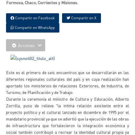
Formosa, Chaco, Corrientes y Misiones.
Compartir en Facebook
Compartir en X
Compartir en WhatsApp
Acciones
Este es el primero de seis encuentros que se desarrollarán en las
diferentes regionales culturales del país y en cuya realización han
aportado los ministerios de relaciones Exteriores, de Industria, de
Turismo, de Planificación y de Trabajo.
Durante la ceremonia el ministro de Cultura y Educación, Alberto
Zorrilla, puso de relieve "la intima relación existente entre el
proyecto político y el cultural lanzado en diciembre de 1995 por el
mandatario provincial ya que se advirtió que la ejecución de las obras
de infraestructura que fortalecieron la integración económica y
social también contribuyó a recrear la identidad cultural propia ya