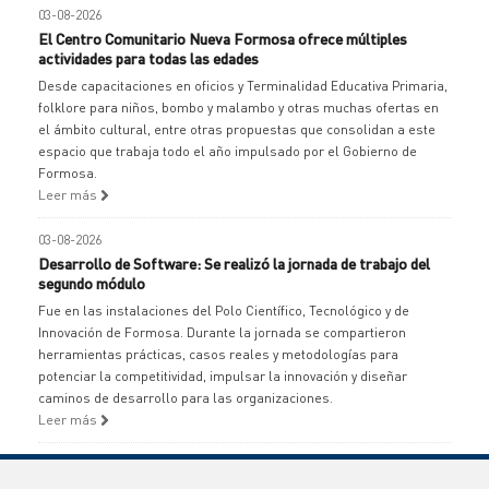
03-08-2026
El Centro Comunitario Nueva Formosa ofrece múltiples
actividades para todas las edades
Desde capacitaciones en oficios y Terminalidad Educativa Primaria,
folklore para niños, bombo y malambo y otras muchas ofertas en
el ámbito cultural, entre otras propuestas que consolidan a este
espacio que trabaja todo el año impulsado por el Gobierno de
Formosa.
Leer más
03-08-2026
Desarrollo de Software: Se realizó la jornada de trabajo del
segundo módulo
Fue en las instalaciones del Polo Científico, Tecnológico y de
Innovación de Formosa. Durante la jornada se compartieron
herramientas prácticas, casos reales y metodologías para
potenciar la competitividad, impulsar la innovación y diseñar
caminos de desarrollo para las organizaciones.
Leer más