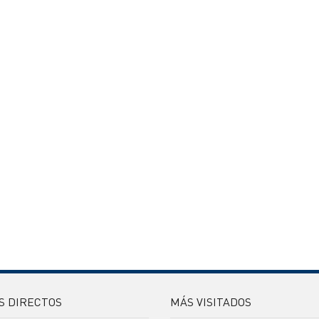
S DIRECTOS
MÁS VISITADOS