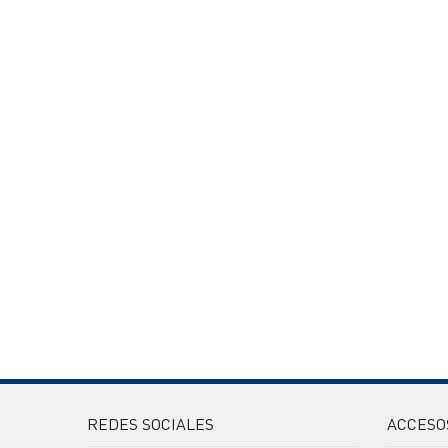
REDES SOCIALES
ACCESO