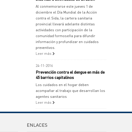
Al conmemorarse este jueves 1 de
diciembre el Día Mundial de la Acción
contra el Sida, la cartera sanitaria
provincial llevará adelante distintas
actividades con participación de la
comunidad formoseña para difundir
información y profundizar en cuidados
preventivos.
Leer más
24-11-2016
Prevención contra el dengue en más de
45 barrios capitalinos
Los cuidados en el hogar deben
acompañar al trabajo que desarrollan los
agentes sanitarios
Leer más
ENLACES