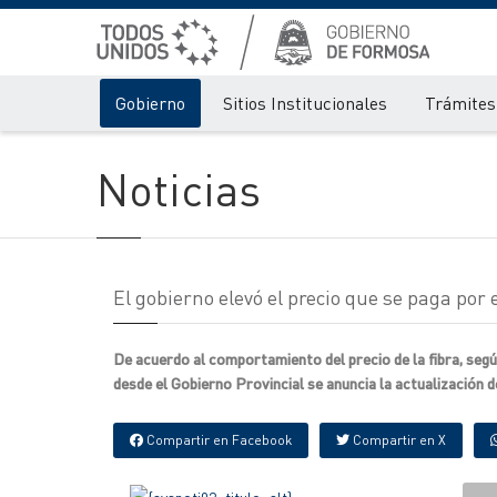
Gobierno
Sitios Institucionales
Trámites 
Noticias
El gobierno elevó el precio que se paga por 
De acuerdo al comportamiento del precio de la fibra, seg
desde el Gobierno Provincial se anuncia la actualización d
Compartir en Facebook
Compartir en X