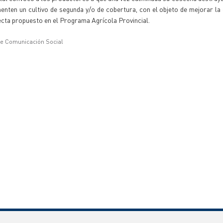
menten un cultivo de segunda y/o de cobertura, con el objeto de mejorar la
ecta propuesto en el Programa Agrícola Provincial.
de Comunicación Social