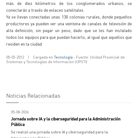
más de diez kilómetros de los conglomerados urbanos, se
conectarán a través de enlaces satelitales.
Ya se llevan conectadas unas 130 colonias rurales, donde pequeños
productores ya pueden ver una veintena de canales de televisión de
alta definición, sin pagar un peso, dado que se les han instalado
todos los equipos para que puedan hacerlo, al igual que aquellos que
residen en la ciudad.
05-03-2012
|
Cargada en
Tecnología
- Fuente: Unidad Provincial de
Sistemas y Tecnologías de Información (UPSTI)
Noticias Relacionadas
05-08-2026
Jornada sobre IA y la ciberseguridad para la Administración
Pública
Se realizó una jornada sobre IA y ciberseguridad para la