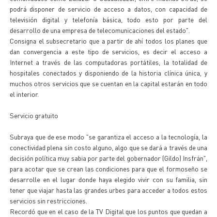
podrá disponer de servicio de acceso a datos, con capacidad de
televisión digital y telefonía básica, todo esto por parte del
desarrollo de una empresa de telecomunicaciones del estado".
Consigna el subsecretario que a partir de ahí todos los planes que
dan convergencia a este tipo de servicios, es decir el acceso a
Internet a través de las computadoras portátiles, la totalidad de
hospitales conectados y disponiendo de la historia clínica única, y
muchos otros servicios que se cuentan en la capital estarán en todo
el interior.
Servicio gratuito
Subraya que de ese modo "se garantiza el acceso a la tecnología, la
conectividad plena sin costo alguno, algo que se dará a través de una
decisión política muy sabia por parte del gobernador (Gildo) Insfrán",
para acotar que se crean las condiciones para que el formoseño se
desarrolle en el lugar donde haya elegido vivir con su familia, sin
tener que viajar hasta las grandes urbes para acceder a todos estos
servicios sin restricciones.
Recordó que en el caso de la TV Digital que los puntos que quedan a