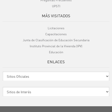
Preguntas Frecuentes
UPSTI
MÁS VISITADOS
Licitaciones
Capacitaciones
Junta de Clasificación de Educación Secundaria
Instituto Provincial de la Vivienda (IPV)
Educación
ENLACES
Sitio Oficiales
Sitio de Interes