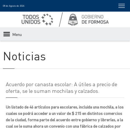
08 de Agosto de 2026
Menu
Noticias
Acuerdo por canasta escolar: A útiles a precio de
oferta, se le suman mochilas y calzados.
Un listado de 46 artículos para escolares, incluida una mochila, a los
cuales se podrá acceder a un valor de $ 215 en distintos comercios
de la ciudad, forma parte del acuerdo entre gobierno y librerías, a la
cual se le suma ahora un convenio con una fábrica de calzados por