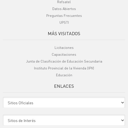
Refsatel
Datos Abiertos
Preguntas Frecuentes
UPSTI
MÁS VISITADOS
Licitaciones
Capacitaciones
Junta de Clasificación de Educación Secundaria
Instituto Provincial de la Vivienda (IPV)
Educación
ENLACES
Sitio Oficiales
Sitio de Interes