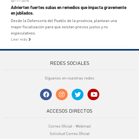
03-11-2016
Advierten fuertes subas en remedios que impacta gravemente
en jubilados.
Desde la Defensoría del Pueblo de la provincia, plantean una
mayor fiscalización para que existan precios justos y no
especulativos.
Leer más
REDES SOCIALES
Síguenos en nuestras redes
ACCESOS DIRECTOS
Correo Oficial - Webmail
Solicitud Correo Oficial