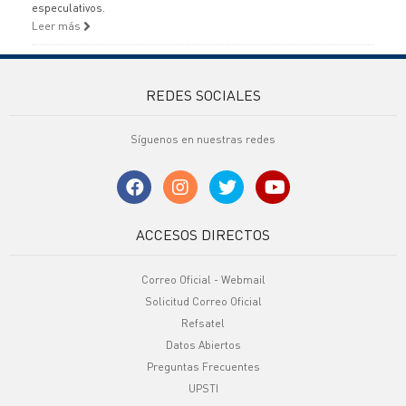
especulativos.
Leer más
REDES SOCIALES
Síguenos en nuestras redes
ACCESOS DIRECTOS
Correo Oficial - Webmail
Solicitud Correo Oficial
Refsatel
Datos Abiertos
Preguntas Frecuentes
UPSTI