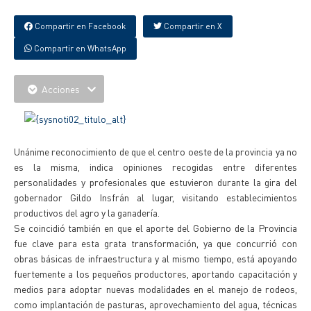
Compartir en Facebook
Compartir en X
Compartir en WhatsApp
Acciones
Unánime reconocimiento de que el centro oeste de la provincia ya no
es la misma, indica opiniones recogidas entre diferentes
personalidades y profesionales que estuvieron durante la gira del
gobernador Gildo Insfrán al lugar, visitando establecimientos
productivos del agro y la ganadería.
Se coincidió también en que el aporte del Gobierno de la Provincia
fue clave para esta grata transformación, ya que concurrió con
obras básicas de infraestructura y al mismo tiempo, está apoyando
fuertemente a los pequeños productores, aportando capacitación y
medios para adoptar nuevas modalidades en el manejo de rodeos,
como implantación de pasturas, aprovechamiento del agua, técnicas