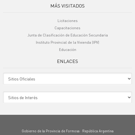
MÁS VISITADOS
Licitaciones
Capacitaciones
Junta de Clasificación de Educación Secundaria
Instituto Provincial de la Vivienda (IPV)
Educación
ENLACES
Sitio Oficiales
Sitio de Interes
Gobierno de la Provincia de Formosa · República Argentina