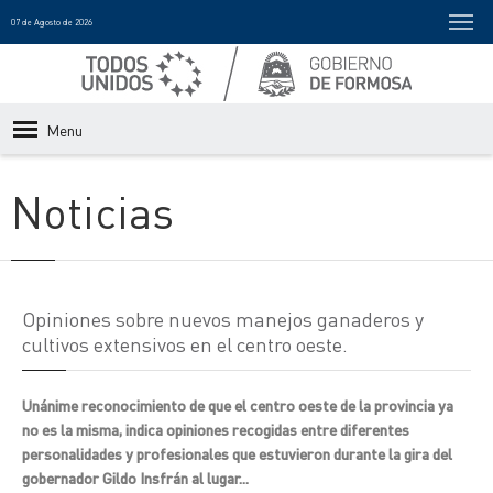
07 de Agosto de 2026
Menu
Noticias
Opiniones sobre nuevos manejos ganaderos y
cultivos extensivos en el centro oeste.
Unánime reconocimiento de que el centro oeste de la provincia ya
no es la misma, indica opiniones recogidas entre diferentes
personalidades y profesionales que estuvieron durante la gira del
gobernador Gildo Insfrán al lugar...