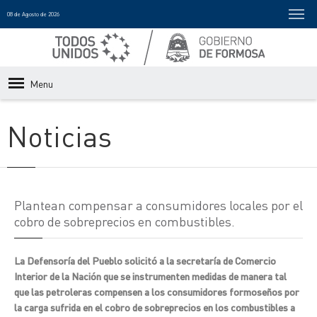
08 de Agosto de 2026
Menu
Noticias
Plantean compensar a consumidores locales por el
cobro de sobreprecios en combustibles.
La Defensoría del Pueblo solicitó a la secretaría de Comercio
Interior de la Nación que se instrumenten medidas de manera tal
que las petroleras compensen a los consumidores formoseños por
la carga sufrida en el cobro de sobreprecios en los combustibles a