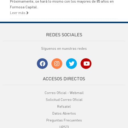
Próximamente, se hará lo mismo con los mayores de 85 años en
Formosa Capital.
Leer más
REDES SOCIALES
Síguenos en nuestras redes
ACCESOS DIRECTOS
Correo Oficial - Webmail
Solicitud Correo Oficial
Refsatel
Datos Abiertos
Preguntas Frecuentes
UPSTI