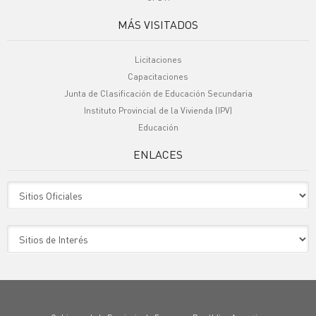
MÁS VISITADOS
Licitaciones
Capacitaciones
Junta de Clasificación de Educación Secundaria
Instituto Provincial de la Vivienda (IPV)
Educación
ENLACES
Sitio Oficiales
Sitio de Interes