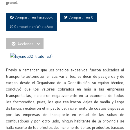
granel.
Compartir en Facebook
Compartir en X
Compartir en WhatsApp
Acciones
Previo a remarcar que los precios excesivos fueron aplicados al
transporte automotor en sus variantes, es decir de pasajeros y de
cargas, desde el Organismo de la Constitución, su equipo técnico,
concluyó que los valores cobrados en más a las empresas
transportistas, incidieron negativamente en la economía de todos
los formoseños, pues, los que realizaron viajes de media y larga
distancia, recibieron el impacto del incremento de costos dispuesto
por las empresas de transporte en virtud de las subas de
combustibles y por otro lado, ningún habitante de la provincia se
halla exento de los efectos del incremento de los productos básicos