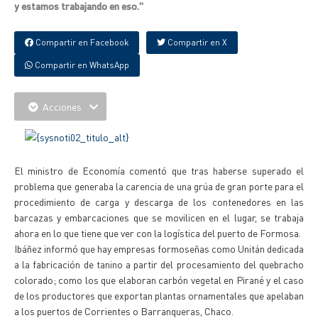
y estamos trabajando en eso."
Compartir en Facebook
Compartir en X
Compartir en WhatsApp
Acciones
El ministro de Economía comentó que tras haberse superado el
problema que generaba la carencia de una grúa de gran porte para el
procedimiento de carga y descarga de los contenedores en las
barcazas y embarcaciones que se movilicen en el lugar, se trabaja
ahora en lo que tiene que ver con la logística del puerto de Formosa.
Ibáñez informó que hay empresas formoseñas como Unitán dedicada
a la fabricación de tanino a partir del procesamiento del quebracho
colorado; como los que elaboran carbón vegetal en Pirané y el caso
de los productores que exportan plantas ornamentales que apelaban
a los puertos de Corrientes o Barranqueras, Chaco.