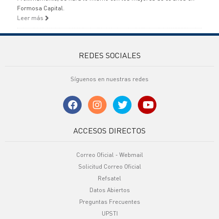
Formosa Capital.
Leer más
REDES SOCIALES
Síguenos en nuestras redes
ACCESOS DIRECTOS
Correo Oficial - Webmail
Solicitud Correo Oficial
Refsatel
Datos Abiertos
Preguntas Frecuentes
UPSTI