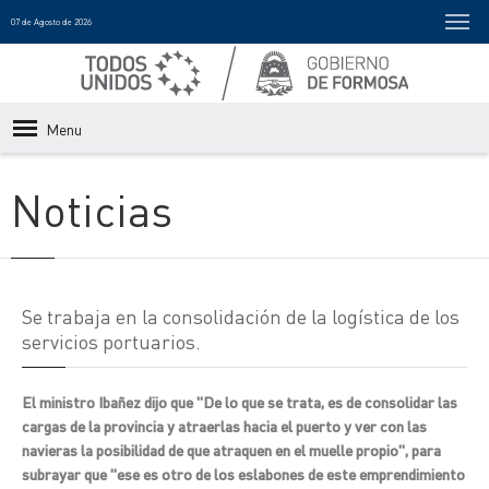
07 de Agosto de 2026
Menu
Noticias
Se trabaja en la consolidación de la logística de los
servicios portuarios.
El ministro Ibañez dijo que "De lo que se trata, es de consolidar las
cargas de la provincia y atraerlas hacia el puerto y ver con las
navieras la posibilidad de que atraquen en el muelle propio", para
subrayar que "ese es otro de los eslabones de este emprendimiento