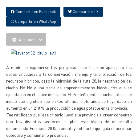
Compartir en Facebook
Compartir en X
Compartir en WhatsApp
Acciones
A modo de exponerse los progresos que trajeron aparejado las
obras vinculadas a la conservación, manejo y la protección de los
recursos hídricos, caso la hidrovial de la ruta 28, la reactivación del
riacho He Hé y una serie de emprendimientos hidráulicos que se
ejecutaron en el cauce del riacho El Porteño, entre muchas otras, se
indicó que significó que en los últimos siete años se haya dado un
aumento en un 210 % la producción de agua potable en la provincia.
Fue ratificado que "ese criterio llevó a la provincia a crear consenso
con los distintos sectores el plan estratégico de desarrollo
denominado Formosa 2015, constituye el norte que guía el accionar
colectivo y comunitario provincial".