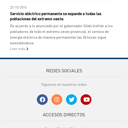
23-10-2016
Servicio eléctrico permanente se expande a todas las
poblaciones del extremo oeste.
De acuerdo a lo anunciado por el gobernador Gildo Insfrán a los
pobladores de todo el extremo oeste provincial, el servicio de
energía eléctrica de manera permanente las 24 horas sigue
extendiéndose.
Leer más
REDES SOCIALES
Síguenos en nuestras redes
ACCESOS DIRECTOS