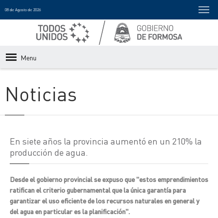
08 de Agosto de 2026
Menu
Noticias
En siete años la provincia aumentó en un 210% la
producción de agua.
Desde el gobierno provincial se expuso que "estos emprendimientos
ratifican el criterio gubernamental que la única garantía para
garantizar el uso eficiente de los recursos naturales en general y
del agua en particular es la planificación".