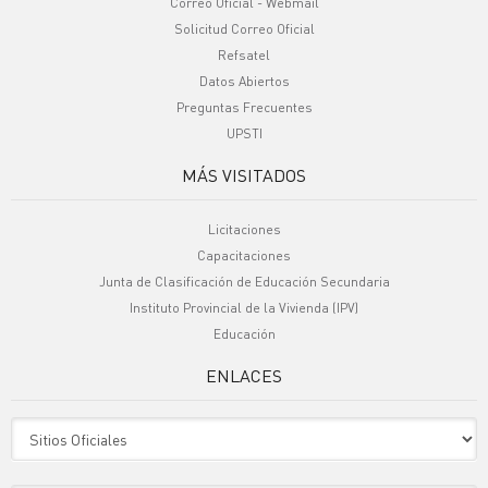
Correo Oficial - Webmail
Solicitud Correo Oficial
Refsatel
Datos Abiertos
Preguntas Frecuentes
UPSTI
MÁS VISITADOS
Licitaciones
Capacitaciones
Junta de Clasificación de Educación Secundaria
Instituto Provincial de la Vivienda (IPV)
Educación
ENLACES
Sitio Oficiales