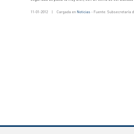
11-01-2012
|
Cargada en
Noticias
- Fuente: Subsecretaría 