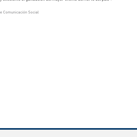
de Comunicación Social