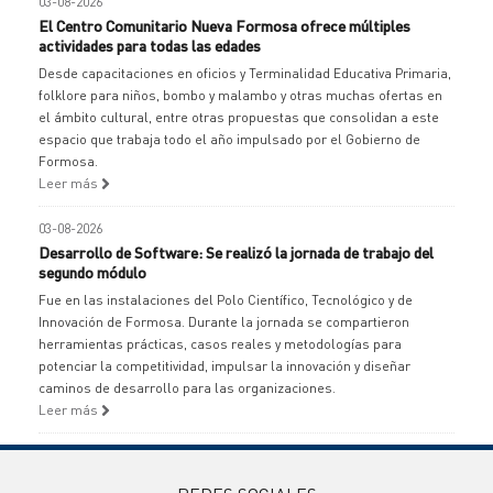
03-08-2026
El Centro Comunitario Nueva Formosa ofrece múltiples
actividades para todas las edades
Desde capacitaciones en oficios y Terminalidad Educativa Primaria,
folklore para niños, bombo y malambo y otras muchas ofertas en
el ámbito cultural, entre otras propuestas que consolidan a este
espacio que trabaja todo el año impulsado por el Gobierno de
Formosa.
Leer más
03-08-2026
Desarrollo de Software: Se realizó la jornada de trabajo del
segundo módulo
Fue en las instalaciones del Polo Científico, Tecnológico y de
Innovación de Formosa. Durante la jornada se compartieron
herramientas prácticas, casos reales y metodologías para
potenciar la competitividad, impulsar la innovación y diseñar
caminos de desarrollo para las organizaciones.
Leer más