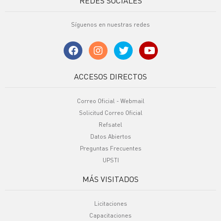
REDES SOCIALES
Síguenos en nuestras redes
ACCESOS DIRECTOS
Correo Oficial - Webmail
Solicitud Correo Oficial
Refsatel
Datos Abiertos
Preguntas Frecuentes
UPSTI
MÁS VISITADOS
Licitaciones
Capacitaciones