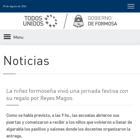
09 de Agosto de 2026
Menu
Noticias
La niñez formoseña vivió una jornada festiva con
su regalo por Reyes Magos.
Como se había previsto, a las 9 hs., las escuelas abrieron sus
puertas y comenzaron a recibir a los niños que volvieron a llenar de
algarabía los pasillos y salones donde los docentes organizaron la
entrega.