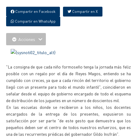
Compartir en Facebook
Compartir en X
Compartir en WhatsApp
Acciones
"La consigna de que cada niño formoseño tenga la jornada más feliz
posible con un regalo por el día de Reyes Magos, entiendo se ha
cumplido con creces, ya que a cada rincón del territorio el gobierno
llegó con un presente para todo el mundo infantil", coincidieron en
señalar desde el equipo de gobierno encargado de todo el esquema
de distribución de los juguetes en un número de doscientos mil.
En las escuelas donde se recibieron a los niños, los docentes
encargados de la entrega de los presentes, expusieron su
satisfacción por ser parte "de este gesto que demuestra que los
pequeños deben ser el centro de todos nuestros esfuerzos, que es
una de las recurrentes prédicas del gobernador Gildo Insfrán".