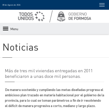
08 de Agosto de 2026
Menu
Noticias
Más de tres mil viviendas entregadas en 2011
beneficiaron a unas doce mil personas.
De manera sostenida y cumpliendo las metas diseñadas progresa el
ambicioso plan trazado en materia habitacional por el gobierno de la
provincia, para lo cual se toman parámetros a fin de ir resolviendo
el déficit de manera progresiva a corto, mediano y largo plazo.