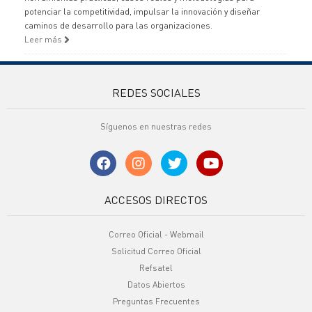
potenciar la competitividad, impulsar la innovación y diseñar
caminos de desarrollo para las organizaciones.
Leer más
REDES SOCIALES
Síguenos en nuestras redes
ACCESOS DIRECTOS
Correo Oficial - Webmail
Solicitud Correo Oficial
Refsatel
Datos Abiertos
Preguntas Frecuentes