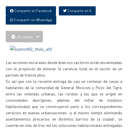
Compartir en Facebook
Compartir en X
Compartir en WhatsApp
Acciones
Las acciones encaradas desde diversos sectores están encaminadas
con el propósito de eliminar la carencia total en el sector en un
período de treinta años.
Es así que con la reciente entrega de casi un centenar de casas a
habitantes de la comunidad de General Mosconi y Pozo del Tigre,
entre las viviendas urbanas, las rurales y las que se erigen en
comunidades aborígenes, además del millar de módulos
habitacionales que se construyeron junto a los correspondientes
servicios en nuevas urbanizaciones -y al mismo tiempo eliminando
asentamientos precarios en distintos barrios de la ciudad-, se
cuentan en más de tres mil las soluciones habitacionales entregadas