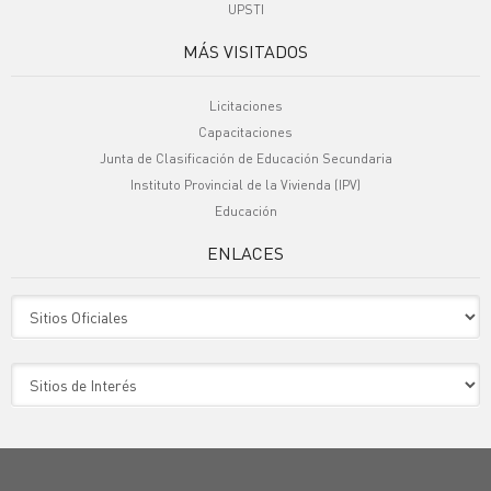
UPSTI
MÁS VISITADOS
Licitaciones
Capacitaciones
Junta de Clasificación de Educación Secundaria
Instituto Provincial de la Vivienda (IPV)
Educación
ENLACES
Sitio Oficiales
Sitio de Interes