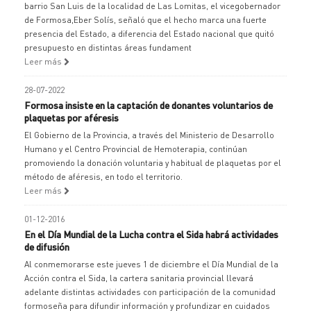
barrio San Luis de la localidad de Las Lomitas, el vicegobernador
de Formosa,Eber Solís, señaló que el hecho marca una fuerte
presencia del Estado, a diferencia del Estado nacional que quitó
presupuesto en distintas áreas fundament
Leer más
28-07-2022
Formosa insiste en la captación de donantes voluntarios de
plaquetas por aféresis
El Gobierno de la Provincia, a través del Ministerio de Desarrollo
Humano y el Centro Provincial de Hemoterapia, continúan
promoviendo la donación voluntaria y habitual de plaquetas por el
método de aféresis, en todo el territorio.
Leer más
01-12-2016
En el Día Mundial de la Lucha contra el Sida habrá actividades
de difusión
Al conmemorarse este jueves 1 de diciembre el Día Mundial de la
Acción contra el Sida, la cartera sanitaria provincial llevará
adelante distintas actividades con participación de la comunidad
formoseña para difundir información y profundizar en cuidados