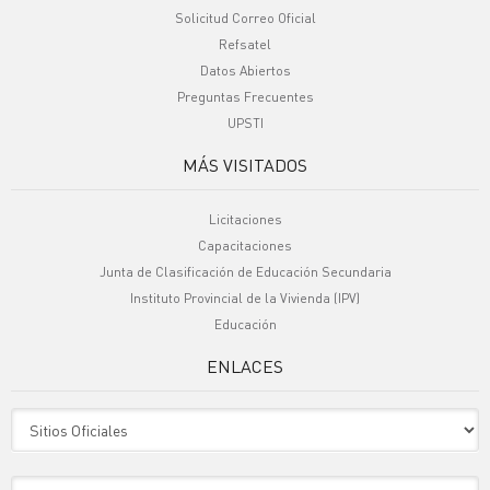
Solicitud Correo Oficial
Refsatel
Datos Abiertos
Preguntas Frecuentes
UPSTI
MÁS VISITADOS
Licitaciones
Capacitaciones
Junta de Clasificación de Educación Secundaria
Instituto Provincial de la Vivienda (IPV)
Educación
ENLACES
Sitio Oficiales
Sitio de Interes