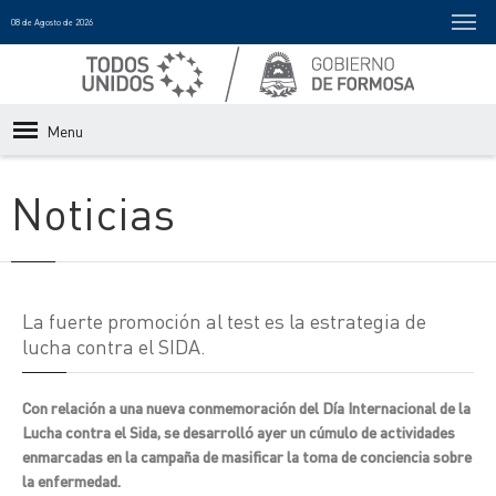
08 de Agosto de 2026
Menu
Noticias
La fuerte promoción al test es la estrategia de
lucha contra el SIDA.
Con relación a una nueva conmemoración del Día Internacional de la
Lucha contra el Sida, se desarrolló ayer un cúmulo de actividades
enmarcadas en la campaña de masificar la toma de conciencia sobre
la enfermedad.