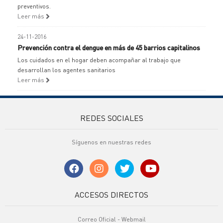
preventivos.
Leer más
24-11-2016
Prevención contra el dengue en más de 45 barrios capitalinos
Los cuidados en el hogar deben acompañar al trabajo que
desarrollan los agentes sanitarios
Leer más
REDES SOCIALES
Síguenos en nuestras redes
ACCESOS DIRECTOS
Correo Oficial - Webmail