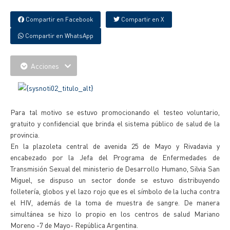
Compartir en Facebook
Compartir en X
Compartir en WhatsApp
Acciones
Para tal motivo se estuvo promocionando el testeo voluntario,
gratuito y confidencial que brinda el sistema público de salud de la
provincia.
En la plazoleta central de avenida 25 de Mayo y Rivadavia y
encabezado por la Jefa del Programa de Enfermedades de
Transmisión Sexual del ministerio de Desarrollo Humano, Silvia San
Miguel, se dispuso un sector donde se estuvo distribuyendo
folletería, globos y el lazo rojo que es el símbolo de la lucha contra
el HIV, además de la toma de muestra de sangre. De manera
simultánea se hizo lo propio en los centros de salud Mariano
Moreno -7 de Mayo- República Argentina.