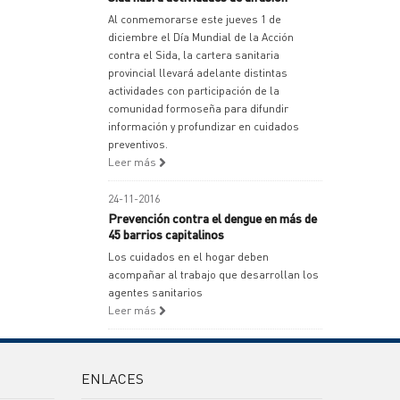
Al conmemorarse este jueves 1 de
diciembre el Día Mundial de la Acción
contra el Sida, la cartera sanitaria
provincial llevará adelante distintas
actividades con participación de la
comunidad formoseña para difundir
información y profundizar en cuidados
preventivos.
Leer más
24-11-2016
Prevención contra el dengue en más de
45 barrios capitalinos
Los cuidados en el hogar deben
acompañar al trabajo que desarrollan los
agentes sanitarios
Leer más
ENLACES