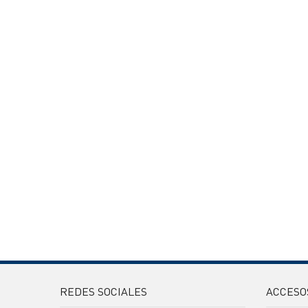
REDES SOCIALES
ACCESO