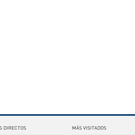
S DIRECTOS
MÁS VISITADOS