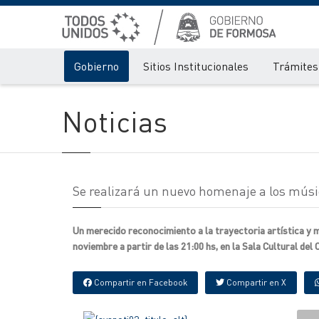
Gobierno
Sitios Institucionales
Trámites 
Noticias
Se realizará un nuevo homenaje a los mús
Un merecido reconocimiento a la trayectoria artística y mu
noviembre a partir de las 21:00 hs, en la Sala Cultural del 
Compartir en Facebook
Compartir en X