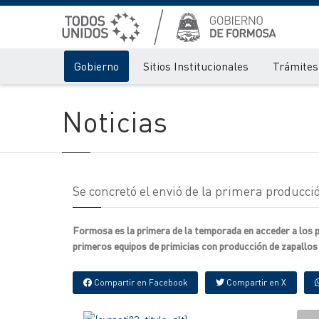
Gobierno
Sitios Institucionales
Trámites 
Noticias
Se concretó el envió de la primera producció
Formosa es la primera de la temporada en acceder a los p
primeros equipos de primicias con producción de zapallos 
Compartir en Facebook
Compartir en X