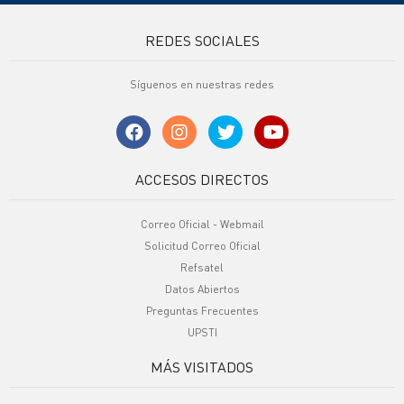
REDES SOCIALES
Síguenos en nuestras redes
ACCESOS DIRECTOS
Correo Oficial - Webmail
Solicitud Correo Oficial
Refsatel
Datos Abiertos
Preguntas Frecuentes
UPSTI
MÁS VISITADOS