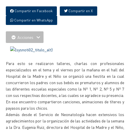
Compartir en Facebook
Compartir en X
Compartir en WhatsApp
Acciones
Para esto se realizaron talleres, charlas con profesionales
especializados en el tema y el viernes por la mañana en el hall del
Hospital de la Madre y el Niño se organizó una fiestita en la cual
concurrieron los padres con sus bebés ex prematuros y alumnos de
las diferentes escuelas especiales como la Nº 1, Nº 2, Nº 5 y Nº 7
con sus respectivas docentes, a las cuales se agradece su presencia.
En ese encuentro compartieron canciones, animaciones de títeres y
payasos para los chicos.
Además desde el Servicio de Neonatología hacen extensivos los
agradecimientos por la organización de las actividades de la semana
a la Dra. Eugenia Ruiz, directora del Hospital de la Madre y el Niño,