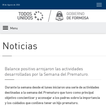
08 de Agosto de 2026
Menu
Noticias
Balance positivo arrojaron las actividades
desarrolladas por la Semana del Prematuro.
Durante la semana desde el lunes iniciaron una serie de actividades
destinadas a la semana del Prematuro que tuvo como principal
objetivo concientizar y aconsejar a los padres sobre la importancia
y los cuidados que conlleva tener un hijo prematuro.