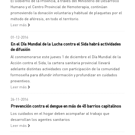
El Gobierno de la Provincia, a través del Ministerio de Desarrollo
Humano y el Centro Provincial de Hemoterapia, continúan
promoviendo la donación voluntaria y habitual de plaquetas por el
método de aféresis, en todo el territorio.
Leer más
01-12-2016
En el Día Mundial de la Lucha contra el Sida habrá actividades
de difusión
Al conmemorarse este jueves 1 de diciembre el Día Mundial de la
Acción contra el Sida, la cartera sanitaria provincial llevará
adelante distintas actividades con participación de la comunidad
formoseña para difundir información y profundizar en cuidados
preventivos.
Leer más
24-11-2016
Prevención contra el dengue en más de 45 barrios capitalinos
Los cuidados en el hogar deben acompañar al trabajo que
desarrollan los agentes sanitarios
Leer más