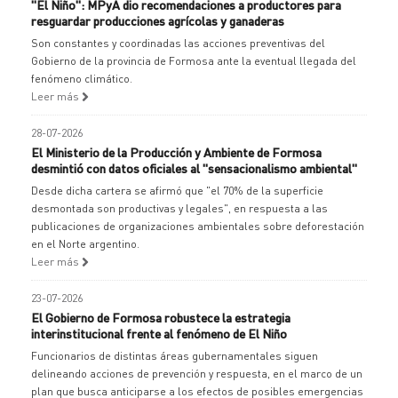
"El Niño": MPyA dio recomendaciones a productores para
resguardar producciones agrícolas y ganaderas
Son constantes y coordinadas las acciones preventivas del
Gobierno de la provincia de Formosa ante la eventual llegada del
fenómeno climático.
Leer más
28-07-2026
El Ministerio de la Producción y Ambiente de Formosa
desmintió con datos oficiales al "sensacionalismo ambiental"
Desde dicha cartera se afirmó que "el 70% de la superficie
desmontada son productivas y legales", en respuesta a las
publicaciones de organizaciones ambientales sobre deforestación
en el Norte argentino.
Leer más
23-07-2026
El Gobierno de Formosa robustece la estrategia
interinstitucional frente al fenómeno de El Niño
Funcionarios de distintas áreas gubernamentales siguen
delineando acciones de prevención y respuesta, en el marco de un
plan que busca anticiparse a los efectos de posibles emergencias