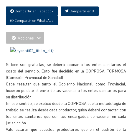
Compartir en Facebook
Compartir en X
Compartir en WhatsApp
Acciones
Si bien son gratuitas, se deberá abonar a los entes sanitarios el
costo del servicio. Esto fue decidido en la COPROSA FORMOSA
(Comisión Provincial de Sanidad).
Cabe resaltar que tanto el Gobierno Nacional, como Provincial,
hicieron posible el envío de las vacunas a los entes sanitarios para
su distribución.
En ese sentido, se explicó desde la COPROSA que la metodología de
trabajo se realiza desde cada productor, quién deberá contactar con
los entes sanitarios que son los encargados de vacunar en cada
jurisdicción.
Vale aclarar que aquellos productores que en el padrón de la