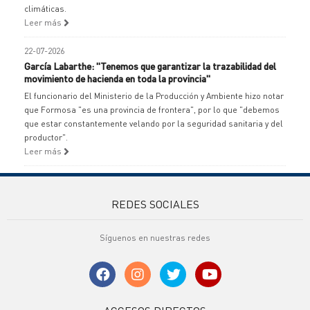
climáticas.
Leer más
22-07-2026
García Labarthe: "Tenemos que garantizar la trazabilidad del
movimiento de hacienda en toda la provincia"
El funcionario del Ministerio de la Producción y Ambiente hizo notar
que Formosa "es una provincia de frontera", por lo que "debemos
que estar constantemente velando por la seguridad sanitaria y del
productor".
Leer más
REDES SOCIALES
Síguenos en nuestras redes