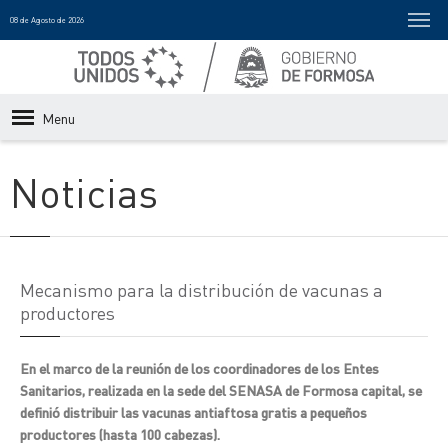
08 de Agosto de 2026
Menu
Noticias
Mecanismo para la distribución de vacunas a
productores
En el marco de la reunión de los coordinadores de los Entes
Sanitarios, realizada en la sede del SENASA de Formosa capital, se
definió distribuir las vacunas antiaftosa gratis a pequeños
productores (hasta 100 cabezas).