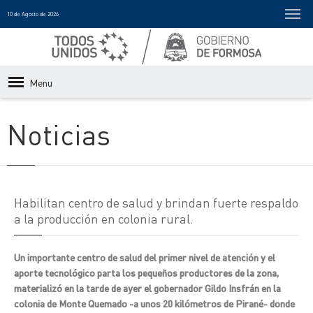
10 de Agosto de 2026
Menu
Noticias
Habilitan centro de salud y brindan fuerte respaldo
a la producción en colonia rural.
Un importante centro de salud del primer nivel de atención y el
aporte tecnológico parta los pequeños productores de la zona,
materializó en la tarde de ayer el gobernador Gildo Insfrán en la
colonia de Monte Quemado -a unos 20 kilómetros de Pirané- donde