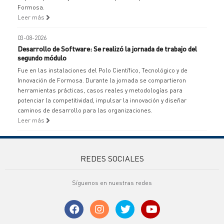
Formosa.
Leer más
03-08-2026
Desarrollo de Software: Se realizó la jornada de trabajo del
segundo módulo
Fue en las instalaciones del Polo Científico, Tecnológico y de
Innovación de Formosa. Durante la jornada se compartieron
herramientas prácticas, casos reales y metodologías para
potenciar la competitividad, impulsar la innovación y diseñar
caminos de desarrollo para las organizaciones.
Leer más
REDES SOCIALES
Síguenos en nuestras redes