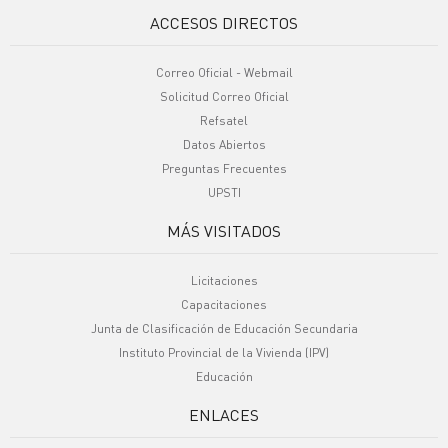
ACCESOS DIRECTOS
Correo Oficial - Webmail
Solicitud Correo Oficial
Refsatel
Datos Abiertos
Preguntas Frecuentes
UPSTI
MÁS VISITADOS
Licitaciones
Capacitaciones
Junta de Clasificación de Educación Secundaria
Instituto Provincial de la Vivienda (IPV)
Educación
ENLACES