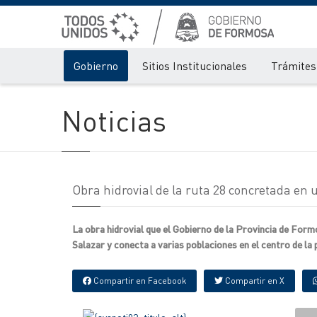
Gobierno
Sitios Institucionales
Trámites 
Noticias
Obra hidrovial de la ruta 28 concretada en u
La obra hidrovial que el Gobierno de la Provincia de For
Salazar y conecta a varias poblaciones en el centro de la 
Compartir en Facebook
Compartir en X