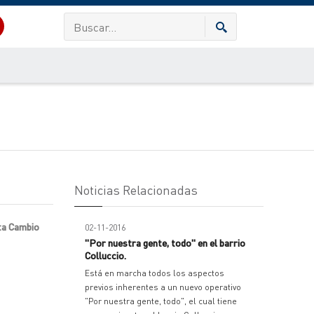
Noticias Relacionadas
sta Cambio
02-11-2016
"Por nuestra gente, todo" en el barrio
Colluccio.
Está en marcha todos los aspectos
previos inherentes a un nuevo operativo
"Por nuestra gente, todo", el cual tiene