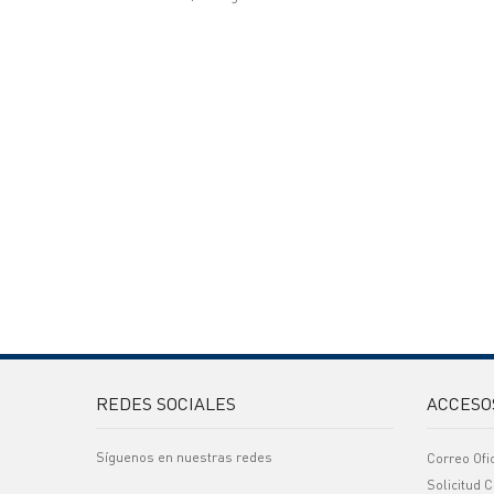
REDES SOCIALES
ACCESO
Síguenos en nuestras redes
Correo Ofi
Solicitud C