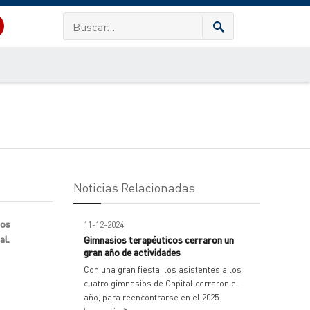
Noticias Relacionadas
ros
11-12-2024
al.
Gimnasios terapéuticos cerraron un
gran año de actividades
Con una gran fiesta, los asistentes a los
cuatro gimnasios de Capital cerraron el
año, para reencontrarse en el 2025.