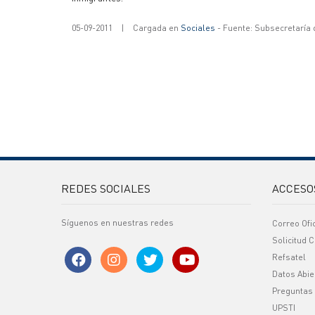
05-09-2011
|
Cargada en
Sociales
- Fuente: Subsecretaría
REDES SOCIALES
ACCESO
Síguenos en nuestras redes
Correo Ofi
Solicitud C
Refsatel
Datos Abie
Preguntas
UPSTI