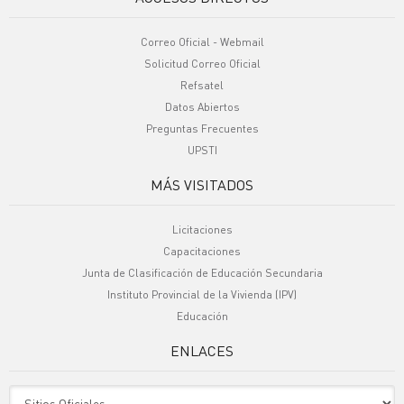
Correo Oficial - Webmail
Solicitud Correo Oficial
Refsatel
Datos Abiertos
Preguntas Frecuentes
UPSTI
MÁS VISITADOS
Licitaciones
Capacitaciones
Junta de Clasificación de Educación Secundaria
Instituto Provincial de la Vivienda (IPV)
Educación
ENLACES
Sitio Oficiales