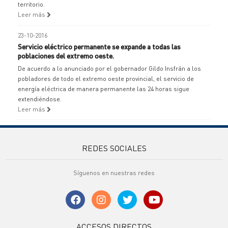
territorio.
Leer más
23-10-2016
Servicio eléctrico permanente se expande a todas las
poblaciones del extremo oeste.
De acuerdo a lo anunciado por el gobernador Gildo Insfrán a los
pobladores de todo el extremo oeste provincial, el servicio de
energía eléctrica de manera permanente las 24 horas sigue
extendiéndose.
Leer más
REDES SOCIALES
Síguenos en nuestras redes
ACCESOS DIRECTOS