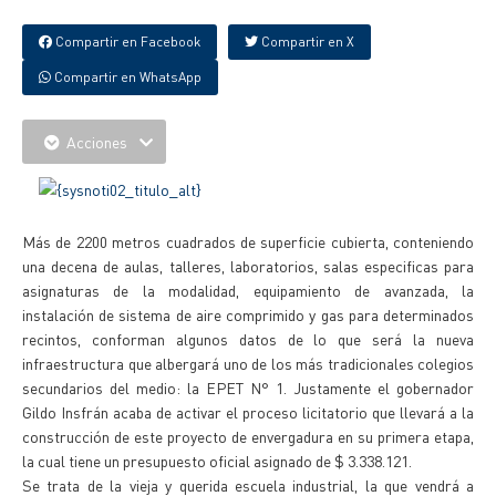
Compartir en Facebook
Compartir en X
Compartir en WhatsApp
Acciones
Más de 2200 metros cuadrados de superficie cubierta, conteniendo
una decena de aulas, talleres, laboratorios, salas especificas para
asignaturas de la modalidad, equipamiento de avanzada, la
instalación de sistema de aire comprimido y gas para determinados
recintos, conforman algunos datos de lo que será la nueva
infraestructura que albergará uno de los más tradicionales colegios
secundarios del medio: la EPET N° 1. Justamente el gobernador
Gildo Insfrán acaba de activar el proceso licitatorio que llevará a la
construcción de este proyecto de envergadura en su primera etapa,
la cual tiene un presupuesto oficial asignado de $ 3.338.121.
Se trata de la vieja y querida escuela industrial, la que vendrá a