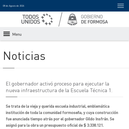
08 de Agosto de 2026
Menu
Noticias
El gobernador activó proceso para ejecutar la
nueva infraestructura de la Escuela Técnica 1.
Se trata de la vieja y querida escuela industrial, emblemática
institución de toda la comunidad formoseña, y cuya construcción
fue anunciada tiempo atrás por el gobernador Gildo Insfrán. Se
asignó para la obra un presupuesto oficial de $ 3.338.121.