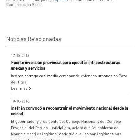
Comunicación Social
Noticias Relacionadas
17-12-2016
Fuerte inversión provincial para ejecutar infraestructuras
anexas y servicios
Insfran entrega casi medio centenar de viviendas urbanas en Pozo
del Tigre
Leer más
18-10-2016
Insfrán convocó a reconstruir el movimiento nacional desde la
unidad.
El gobernador y presidente del Consejo Nacional y del Consejo
Provincial del Partido Justicialista, aclaró que "el gobierno de
Mauricio Macri es legítimo" y advirtió que "no son legítimas sus