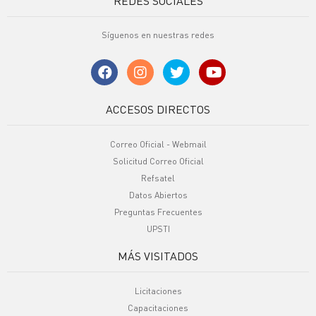
REDES SOCIALES
Síguenos en nuestras redes
ACCESOS DIRECTOS
Correo Oficial - Webmail
Solicitud Correo Oficial
Refsatel
Datos Abiertos
Preguntas Frecuentes
UPSTI
MÁS VISITADOS
Licitaciones
Capacitaciones