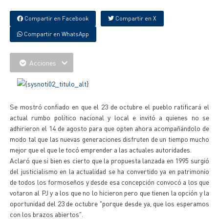
Compartir en Facebook
Compartir en X
Compartir en WhatsApp
Acciones
Se mostró confiado en que el 23 de octubre el pueblo ratificará el
actual rumbo político nacional y local e invitó a quienes no se
adhirieron el 14 de agosto para que opten ahora acompañándolo de
modo tal que las nuevas generaciones disfruten de un tiempo mucho
mejor que el que le tocó emprender a las actuales autoridades.
Aclaró que si bien es cierto que la propuesta lanzada en 1995 surgió
del justicialismo en la actualidad se ha convertido ya en patrimonio
de todos los formoseños y desde esa concepción convocó a los que
votaron al PJ y a los que no lo hicieron pero que tienen la opción y la
oportunidad del 23 de octubre "porque desde ya, que los esperamos
con los brazos abiertos".