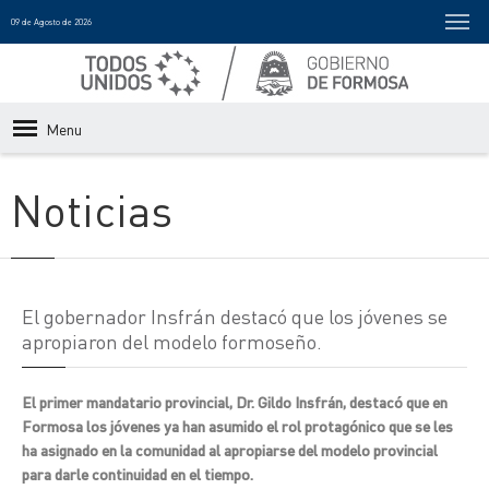
09 de Agosto de 2026
Menu
Noticias
El gobernador Insfrán destacó que los jóvenes se
apropiaron del modelo formoseño.
El primer mandatario provincial, Dr. Gildo Insfrán, destacó que en
Formosa los jóvenes ya han asumido el rol protagónico que se les
ha asignado en la comunidad al apropiarse del modelo provincial
para darle continuidad en el tiempo.