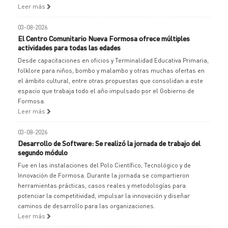
Leer más
03-08-2026
El Centro Comunitario Nueva Formosa ofrece múltiples
actividades para todas las edades
Desde capacitaciones en oficios y Terminalidad Educativa Primaria,
folklore para niños, bombo y malambo y otras muchas ofertas en
el ámbito cultural, entre otras propuestas que consolidan a este
espacio que trabaja todo el año impulsado por el Gobierno de
Formosa.
Leer más
03-08-2026
Desarrollo de Software: Se realizó la jornada de trabajo del
segundo módulo
Fue en las instalaciones del Polo Científico, Tecnológico y de
Innovación de Formosa. Durante la jornada se compartieron
herramientas prácticas, casos reales y metodologías para
potenciar la competitividad, impulsar la innovación y diseñar
caminos de desarrollo para las organizaciones.
Leer más