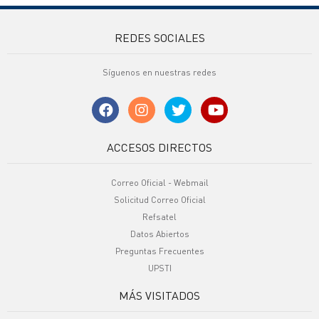
REDES SOCIALES
Síguenos en nuestras redes
ACCESOS DIRECTOS
Correo Oficial - Webmail
Solicitud Correo Oficial
Refsatel
Datos Abiertos
Preguntas Frecuentes
UPSTI
MÁS VISITADOS