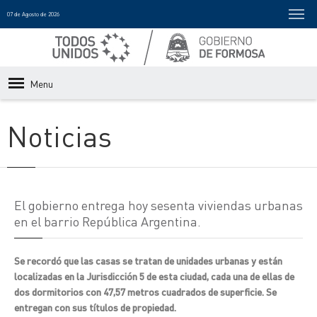
07 de Agosto de 2026
Menu
Noticias
El gobierno entrega hoy sesenta viviendas urbanas
en el barrio República Argentina.
Se recordó que las casas se tratan de unidades urbanas y están
localizadas en la Jurisdicción 5 de esta ciudad, cada una de ellas de
dos dormitorios con 47,57 metros cuadrados de superficie. Se
entregan con sus títulos de propiedad.