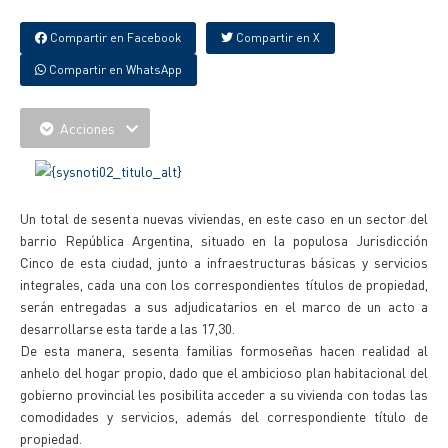
Compartir en Facebook
Compartir en X
Compartir en WhatsApp
Acciones
Un total de sesenta nuevas viviendas, en este caso en un sector del
barrio República Argentina, situado en la populosa Jurisdicción
Cinco de esta ciudad, junto a infraestructuras básicas y servicios
integrales, cada una con los correspondientes títulos de propiedad,
serán entregadas a sus adjudicatarios en el marco de un acto a
desarrollarse esta tarde a las 17,30.
De esta manera, sesenta familias formoseñas hacen realidad al
anhelo del hogar propio, dado que el ambicioso plan habitacional del
gobierno provincial les posibilita acceder a su vivienda con todas las
comodidades y servicios, además del correspondiente título de
propiedad.