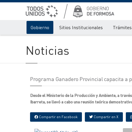
Gobierno
Sitios Institucionales
Trámites 
Noticias
Programa Ganadero Provincial capacita a p
Desde el Ministerio de la Producción y Ambiente, a través
Ibarreta, se llevó a cabo una reunión teórica demostrativa
Compartir en Facebook
Compartir en X