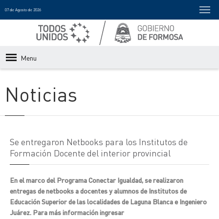
07 de Agosto de 2026
Menu
Noticias
Se entregaron Netbooks para los Institutos de
Formación Docente del interior provincial
En el marco del Programa Conectar Igualdad, se realizaron
entregas de netbooks a docentes y alumnos de Institutos de
Educación Superior de las localidades de Laguna Blanca e Ingeniero
Juárez. Para más información ingresar