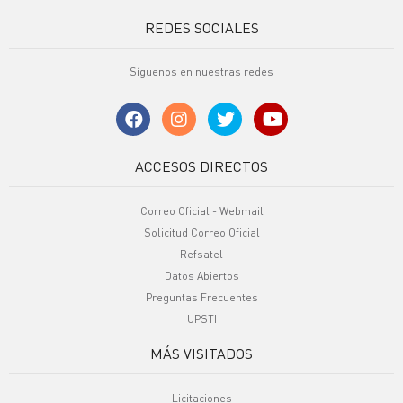
REDES SOCIALES
Síguenos en nuestras redes
ACCESOS DIRECTOS
Correo Oficial - Webmail
Solicitud Correo Oficial
Refsatel
Datos Abiertos
Preguntas Frecuentes
UPSTI
MÁS VISITADOS
Licitaciones