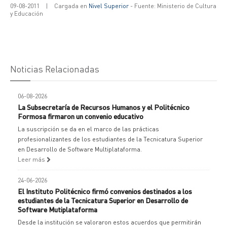
09-08-2011
|
Cargada en
Nivel Superior
- Fuente: Ministerio de Cultura
y Educación
Noticias Relacionadas
06-08-2026
La Subsecretaría de Recursos Humanos y el Politécnico
Formosa firmaron un convenio educativo
La suscripción se da en el marco de las prácticas
profesionalizantes de los estudiantes de la Tecnicatura Superior
en Desarrollo de Software Multiplataforma.
Leer más
24-06-2026
El Instituto Politécnico firmó convenios destinados a los
estudiantes de la Tecnicatura Superior en Desarrollo de
Software Mutiplataforma
Desde la institución se valoraron estos acuerdos que permitirán