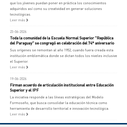
que los jóvenes puedan poner en práctica los conocimientos
adquiridos así como su creatividad en generar soluciones
tecnológicas.
Leer más
23-06-2026
Toda la comunidad de la Escuela Normal Superior "República
del Paraguay" se congregó en celebración del 74° aniversario
Sus orígenes se remontan al año 1952, cuando fuera creada esta
institución emblemática donde se dictan todos los niveles inclusive
el Superior.
Leer más
19-06-2026
Firman acuerdo de articulación institucional entre Educación
Superior y el IPF
La iniciativa responde a las líneas estratégicas del Modelo
Formoseño, que busca consolidar la educación técnica como
herramienta de desarrollo territorial e innovación tecnológica.
Leer más