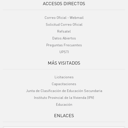
ACCESOS DIRECTOS
Correo Oficial - Webmail
Solicitud Correo Oficial
Refsatel
Datos Abiertos
Preguntas Frecuentes
UPSTI
MÁS VISITADOS
Licitaciones
Capacitaciones
Junta de Clasificación de Educación Secundaria
Instituto Provincial de la Vivienda (IPV)
Educación
ENLACES