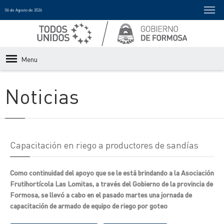
06 de Agosto de 2026
Menu
Noticias
Capacitación en riego a productores de sandías
Como continuidad del apoyo que se le está brindando a la Asociación
Frutihortícola Las Lomitas, a través del Gobierno de la provincia de
Formosa, se llevó a cabo en el pasado martes una jornada de
capacitación de armado de equipo de riego por goteo