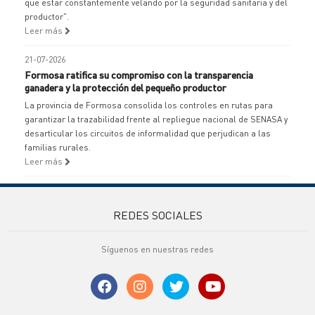
que estar constantemente velando por la seguridad sanitaria y del
productor".
Leer más
21-07-2026
Formosa ratifica su compromiso con la transparencia
ganadera y la protección del pequeño productor
La provincia de Formosa consolida los controles en rutas para
garantizar la trazabilidad frente al repliegue nacional de SENASA y
desarticular los circuitos de informalidad que perjudican a las
familias rurales.
Leer más
REDES SOCIALES
Síguenos en nuestras redes