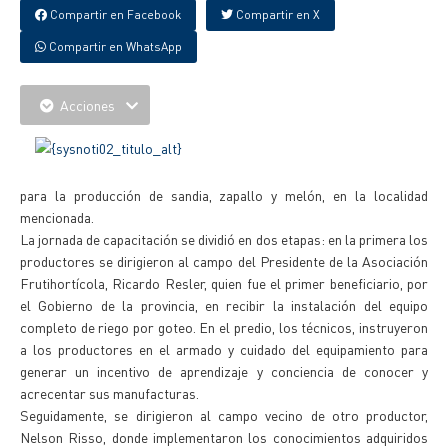
Compartir en Facebook
Compartir en X
Compartir en WhatsApp
Acciones
para la producción de sandia, zapallo y melón, en la localidad
mencionada.
La jornada de capacitación se dividió en dos etapas: en la primera los
productores se dirigieron al campo del Presidente de la Asociación
Frutihortícola, Ricardo Resler, quien fue el primer beneficiario, por
el Gobierno de la provincia, en recibir la instalación del equipo
completo de riego por goteo. En el predio, los técnicos, instruyeron
a los productores en el armado y cuidado del equipamiento para
generar un incentivo de aprendizaje y conciencia de conocer y
acrecentar sus manufacturas.
Seguidamente, se dirigieron al campo vecino de otro productor,
Nelson Risso, donde implementaron los conocimientos adquiridos