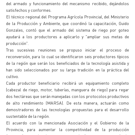
del armado y funcionamiento del mecanismo recibido, dejándolos
satisfechos y conformes.
El técnico regional del Programa Agrícola Provincial, del Ministerio
de la Producción y Ambiente, que coordinó la capacitación, Guido
Gonzales, contó que el armado del sistema de riego por goteo
ayudará a los productores a aplicarlo y "ampliar sus metas de
producción".
Tras sucesivas reuniones se propuso iniciar el proceso de
reconversión, para lo cual se identificaron seis productores típicos
de la región que serán los beneficiados de la tecnología asistida y
han sido seleccionados por su larga tradición en la práctica del
cultivo.
Cada productor beneficiario recibirá un equipamiento completo
(cabezal de riego, motor, tuberías, manguera de riego) para regar
dos hectáreas que serán manejadas con los protocolos productivos
de alto rendimiento (MARSA). De esta manera, actuarán como
demostradores de las tecnologías propuestas para el desarrollo
sustentable de la región.
El acuerdo con la mencionada Asociación y el Gobierno de la
Provincia, para aumentar la competitividad de la producción