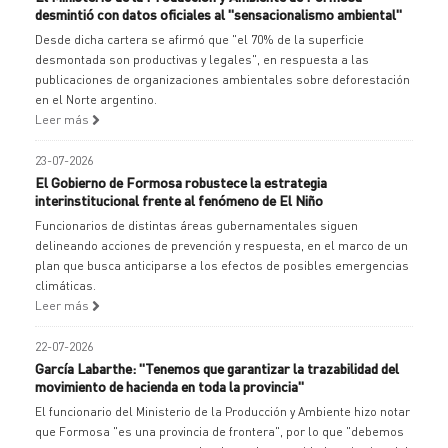
desmintió con datos oficiales al "sensacionalismo ambiental"
Desde dicha cartera se afirmó que "el 70% de la superficie
desmontada son productivas y legales", en respuesta a las
publicaciones de organizaciones ambientales sobre deforestación
en el Norte argentino.
Leer más
23-07-2026
El Gobierno de Formosa robustece la estrategia
interinstitucional frente al fenómeno de El Niño
Funcionarios de distintas áreas gubernamentales siguen
delineando acciones de prevención y respuesta, en el marco de un
plan que busca anticiparse a los efectos de posibles emergencias
climáticas.
Leer más
22-07-2026
García Labarthe: "Tenemos que garantizar la trazabilidad del
movimiento de hacienda en toda la provincia"
El funcionario del Ministerio de la Producción y Ambiente hizo notar
que Formosa "es una provincia de frontera", por lo que "debemos