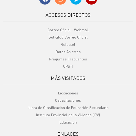
ACCESOS DIRECTOS
Correo Oficial - Webmail
Solicitud Correo Oficial
Refsatel
Datos Abiertos
Preguntas Frecuentes
UPSTI
MÁS VISITADOS
Licitaciones
Capacitaciones
Junta de Clasificación de Educación Secundaria
Instituto Provincial de la Vivienda (IPV)
Educación
ENLACES