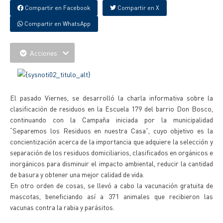
Compartir en Facebook
Compartir en X
Compartir en WhatsApp
Acciones
El pasado Viernes, se desarrolló la charla informativa sobre la
clasificación de residuos en la Escuela 179 del barrio Don Bosco,
continuando con la Campaña iniciada por la municipalidad
“Separemos los Residuos en nuestra Casa”, cuyo objetivo es la
concientización acerca de la importancia que adquiere la selección y
separación de los residuos domiciliarios, clasificados en orgánicos e
inorgánicos para disminuir el impacto ambiental, reducir la cantidad
de basura y obtener una mejor calidad de vida.
En otro orden de cosas, se llevó a cabo la vacunación gratuita de
mascotas, beneficiando así a 371 animales que recibieron las
vacunas contra la rabia y parásitos.