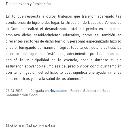
Desmalezado y fumigación
En lo que respecta a otros trabajos que trajeron aparejado las
condiciones de higiene del lugar, la Dirección de Espacios Verdes de
la Comuna realizó el desmalezado total del predio en el que se
emplaza dicho establecimiento educativo, como así también en
diferentes sectores de dicho barrio; y personal especializado hizo lo
propio, fumigando de manera integral toda la estructura edilicia. La
directora del lugar manifestó su agradecimiento “por las tareas que
realizó la Municipalidad en la escuela, porque durante el día
estuvieron apoyando la limpieza del predio y por contribuir también
con la fumigación del edificio, lo cual significa una ayuda inmensa
para nosotros y para la salud de los alumnos”.
26-04-2005
|
Cargada en
Novedades
- Fuente: Subsecretaría de
Comunicación Social
Noticias Relacionadas