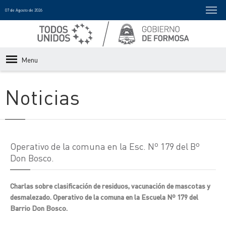
07 de Agosto de 2026
Menu
Noticias
Operativo de la comuna en la Esc. Nº 179 del Bº
Don Bosco.
Charlas sobre clasificación de residuos, vacunación de mascotas y
desmalezado. Operativo de la comuna en la Escuela Nº 179 del
Barrio Don Bosco.