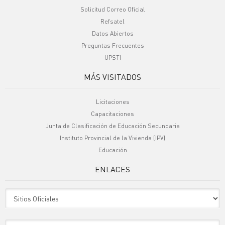
Solicitud Correo Oficial
Refsatel
Datos Abiertos
Preguntas Frecuentes
UPSTI
MÁS VISITADOS
Licitaciones
Capacitaciones
Junta de Clasificación de Educación Secundaria
Instituto Provincial de la Vivienda (IPV)
Educación
ENLACES
Sitio Oficiales
Sitio de Interes