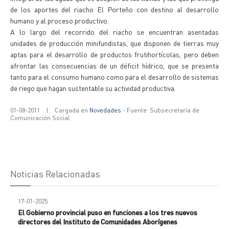
de los aportes del riacho El Porteño con destino al desarrollo
humano y al proceso productivo.
A lo largo del recorrido del riacho se encuentran asentadas
unidades de producción minifundistas, que disponen de tierras muy
aptas para el desarrollo de productos frutihortícolas, pero deben
afrontar las consecuencias de un déficit hídrico, que se presenta
tanto para el consumo humano como para el desarrollo de sistemas
de riego que hagan sustentable su actividad productiva.
01-08-2011
|
Cargada en
Novedades
- Fuente: Subsecretaría de
Comunicación Social
Noticias Relacionadas
17-01-2025
El Gobierno provincial puso en funciones a los tres nuevos
directores del Instituto de Comunidades Aborígenes