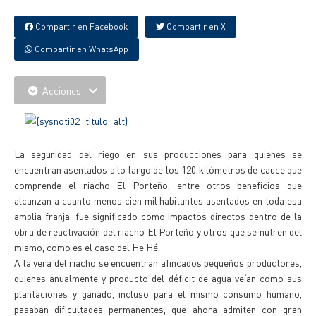
Compartir en Facebook
Compartir en X
Compartir en WhatsApp
Acciones
La seguridad del riego en sus producciones para quienes se
encuentran asentados a lo largo de los 120 kilómetros de cauce que
comprende el riacho El Porteño, entre otros beneficios que
alcanzan a cuanto menos cien mil habitantes asentados en toda esa
amplia franja, fue significado como impactos directos dentro de la
obra de reactivación del riacho El Porteño y otros que se nutren del
mismo, como es el caso del He Hé.
A la vera del riacho se encuentran afincados pequeños productores,
quienes anualmente y producto del déficit de agua veían como sus
plantaciones y ganado, incluso para el mismo consumo humano,
pasaban dificultades permanentes, que ahora admiten con gran