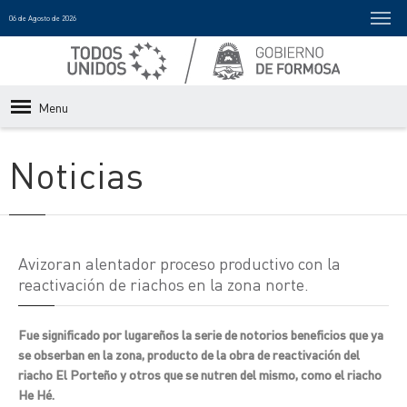
06 de Agosto de 2026
Menu
Noticias
Avizoran alentador proceso productivo con la
reactivación de riachos en la zona norte.
Fue significado por lugareños la serie de notorios beneficios que ya
se obserban en la zona, producto de la obra de reactivación del
riacho El Porteño y otros que se nutren del mismo, como el riacho
He Hé.